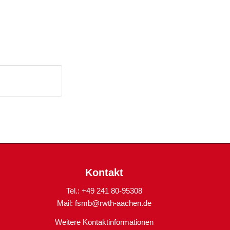
Kontakt
Tel.: +49 241 80-95308
Mail:
fsmb@rwth-aachen.de
Weitere Kontaktinformationen