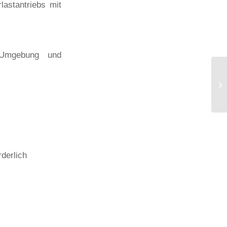
lastantriebs mit
 Umgebung und
derlich