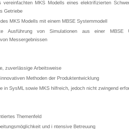
 vereinfachten MKS Modells eines elektrifizierten Schwer
s Getriebe
 des MKS Modells mit einem MBSE Systemmodell
erte Ausführung von Simulationen aus einer MBSE
 von Messergebnissen
e, zuverlässige Arbeitsweise
 innovativen Methoden der Produktentwicklung
e in SysML sowie MKS hilfreich, jedoch nicht zwingend erfor
ntiertes Themenfeld
eitungsmöglichkeit und i ntensive Betreuung