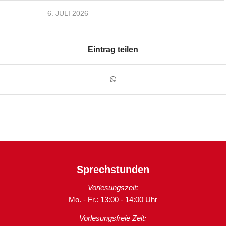
6. JULI 2026
Eintrag teilen
Sprechstunden
Vorlesungszeit:
Mo. - Fr.: 13:00 - 14:00 Uhr
Vorlesungsfreie Zeit: