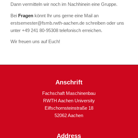
Dann vermitteln wir noch im Nachhinein eine Gruppe.
Bei
Fragen
könnt Ihr uns gerne eine Mail an
erstsemester@fsmb.rwth-aachen.de schreiben oder uns
unter +49 241 80-95308 telefonisch erreichen.
Wir freuen uns auf Euch!
Anschrift
Fachschaft Maschinenbau
RWTH Aachen University
Eilfschornsteinstraße 18
52062 Aachen
Address