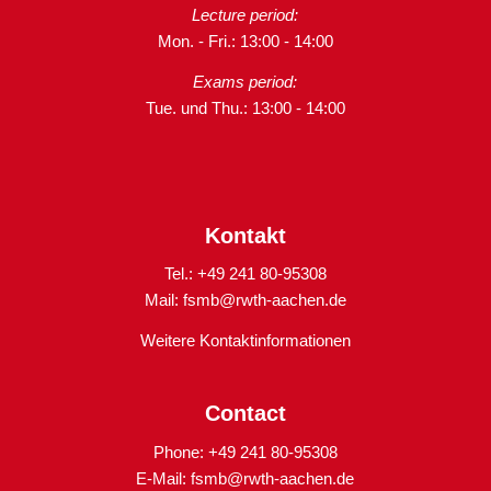
Lecture period:
Mon. - Fri.: 13:00 - 14:00
Exams period:
Tue. und Thu.: 13:00 - 14:00
Kontakt
Tel.: +49 241 80-95308
Mail:
fsmb@rwth-aachen.de
Weitere Kontaktinformationen
Contact
Phone: +49 241 80-95308
E-Mail:
fsmb@rwth-aachen.de