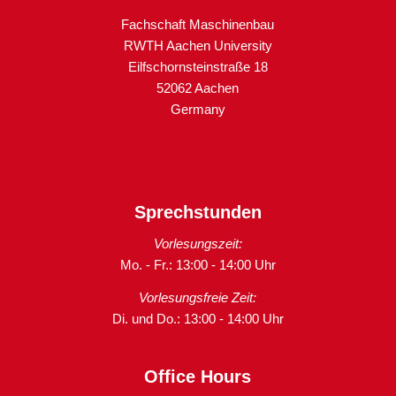
Fachschaft Maschinenbau
RWTH Aachen University
Eilfschornsteinstraße 18
52062 Aachen
Germany
Sprechstunden
Vorlesungszeit:
Mo. - Fr.: 13:00 - 14:00 Uhr
Vorlesungsfreie Zeit:
Di. und Do.: 13:00 - 14:00 Uhr
Office Hours