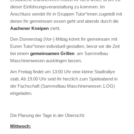
dieser Einführungsveranstaltung zu kommen. Im
Anschluss werdet Ihr in Gruppen Tutor*innen zugeteilt mit
denen Ihr gemeinsam essen geht und abends durch die
Aachener Kneipen
zieht.
Den Donnerstag (Vor-) Mittag könnt Ihr gemeinsam mit
Euren Tutor*innen individuell gestalten, bevor wir die Zeit
bei einem
gemeinsamen Grillen
am Sammelbau
Maschinenwesen ausklingen lassen.
Am Freitag findet um 13:00 Uhr eine kleine Stadtrallye
statt. Ab 19.00 Uhr seid ihr herzlich zum Spieleabend in
der Fachschaft (Sammelbau Maschinenwesen 1.OG)
eingeladen.
Die Planung der Tage in der Übersicht:
Mittwoch: