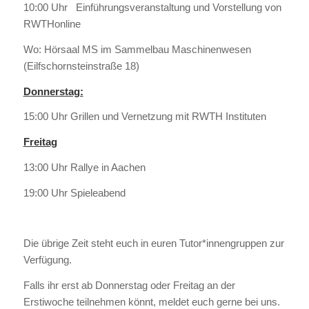
10:00 Uhr Einführungsveranstaltung und Vorstellung von
RWTHonline
Wo: Hörsaal MS im Sammelbau Maschinenwesen
(Eilfschornsteinstraße 18)
Donnerstag:
15:00 Uhr Grillen und Vernetzung mit RWTH Instituten
Freitag
13:00 Uhr Rallye in Aachen
19:00 Uhr Spieleabend
Die übrige Zeit steht euch in euren Tutor*innengruppen zur
Verfügung.
Falls ihr erst ab Donnerstag oder Freitag an der
Erstiwoche teilnehmen könnt, meldet euch gerne bei uns.