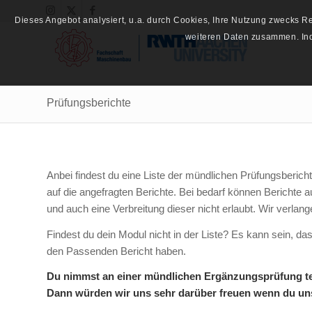
Dieses Angebot analysiert, u.a. durch Cookies, Ihre Nutzung zwecks 
weiteren Daten zusammen. Inde
Prüfungsberichte
Anbei findest du eine Liste der mündlichen Prüfungsbericht
auf die angefragten Berichte. Bei bedarf können Berichte
und auch eine Verbreitung dieser nicht erlaubt. Wir verl
Findest du dein Modul nicht in der Liste? Es kann sein, das
den Passenden Bericht haben.
Du nimmst an einer mündlichen Ergänzungsprüfung te
Dann würden wir uns sehr darüber freuen wenn du uns 