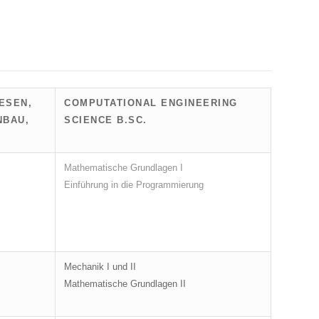
ESEN,
COMPUTATIONAL ENGINEERING
NBAU,
SCIENCE B.SC.
Mathematische Grundlagen I
Einführung in die Programmierung
Mechanik I und II
Mathematische Grundlagen II