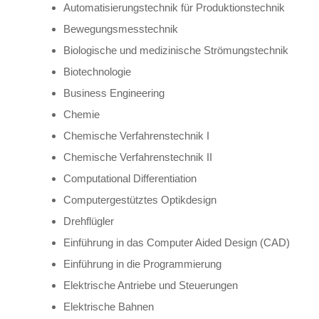
Automatisierungstechnik für Produktionstechnik
Bewegungsmesstechnik
Biologische und medizinische Strömungstechnik
Biotechnologie
Business Engineering
Chemie
Chemische Verfahrenstechnik I
Chemische Verfahrenstechnik II
Computational Differentiation
Computergestütztes Optikdesign
Drehflügler
Einführung in das Computer Aided Design (CAD)
Einführung in die Programmierung
Elektrische Antriebe und Steuerungen
Elektrische Bahnen