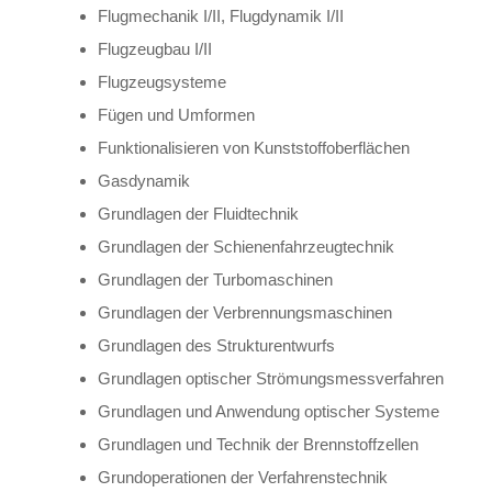
Flugmechanik I/II, Flugdynamik I/II
Flugzeugbau I/II
Flugzeugsysteme
Fügen und Umformen
Funktionalisieren von Kunststoffoberflächen
Gasdynamik
Grundlagen der Fluidtechnik
Grundlagen der Schienenfahrzeugtechnik
Grundlagen der Turbomaschinen
Grundlagen der Verbrennungsmaschinen
Grundlagen des Strukturentwurfs
Grundlagen optischer Strömungsmessverfahren
Grundlagen und Anwendung optischer Systeme
Grundlagen und Technik der Brennstoffzellen
Grundoperationen der Verfahrenstechnik