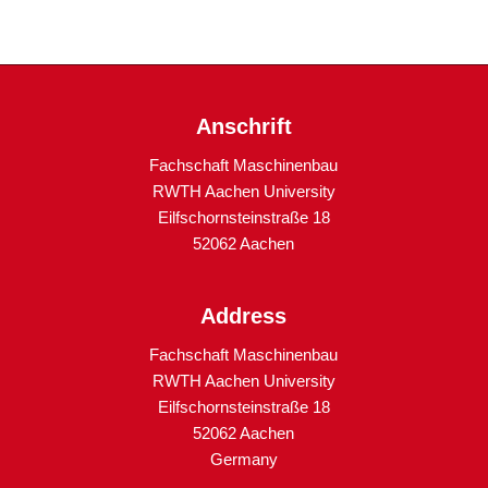
Anschrift
Fachschaft Maschinenbau
RWTH Aachen University
Eilfschornsteinstraße 18
52062 Aachen
Address
Fachschaft Maschinenbau
RWTH Aachen University
Eilfschornsteinstraße 18
52062 Aachen
Germany