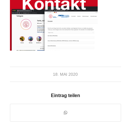
18. MAI 2020
Eintrag teilen