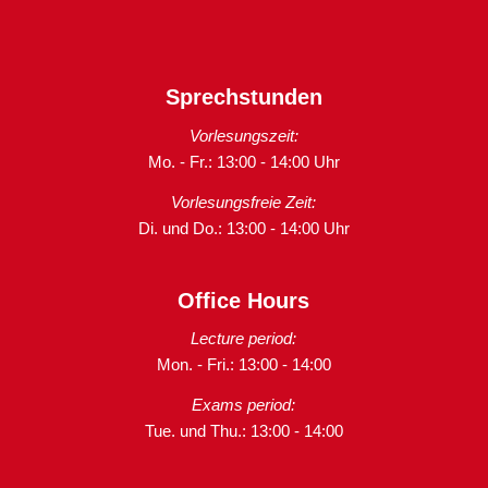
Sprechstunden
Vorlesungszeit:
Mo. - Fr.: 13:00 - 14:00 Uhr
Vorlesungsfreie Zeit:
Di. und Do.: 13:00 - 14:00 Uhr
Office Hours
Lecture period:
Mon. - Fri.: 13:00 - 14:00
Exams period:
Tue. und Thu.: 13:00 - 14:00