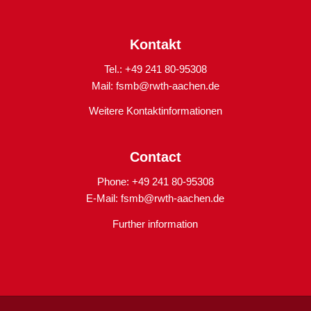
Kontakt
Tel.: +49 241 80-95308
Mail:
fsmb@rwth-aachen.de
Weitere Kontaktinformationen
Contact
Phone: +49 241 80-95308
E-Mail:
fsmb@rwth-aachen.de
Further information