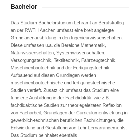
Bachelor
Das Studium Bachelorstudium Lehramt an Berufskolleg
an der RWTH Aachen umfasst eine breit angelegte
Grundlagenausbildung in den Ingenieurwissenschaften.
Diese umfassen u.a. die Bereiche Mathematik,
Naturwissenschaften, Systemwissenschaften,
Versorgungstechnik, Textiltechnik, Fahrzeugtechnik,
Maschinenbautechnik und der Fertigungstechnik.
Aufbauend auf diesen Grundlagen werden
maschinenbautechnische und fertigungstechnische
Studien vertieft. Zusätzlich umfasst das Studium eine
fundierte Ausbildung in der Fachdidaktik, wie z.B.
fachdidaktische Studien zur theoriegeleiteten Reflexion
von Facharbeit, Grundlagen der Curriculumentwicklung in
gewerblich-technischen beruflichen Fachrichtungen, die
Entwicklung und Gestaltung von Lehr-Lernarrangements.
Das Studium beinhaltet ebenfalls