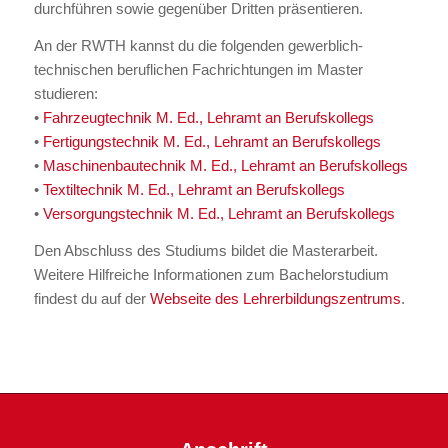
durchführen sowie gegenüber Dritten präsentieren.
An der RWTH kannst du die folgenden gewerblich-
technischen beruflichen Fachrichtungen im Master
studieren:
•
Fahrzeugtechnik M. Ed., Lehramt an Berufskollegs
•
Fertigungstechnik M. Ed., Lehramt an Berufskollegs
•
Maschinenbautechnik M. Ed., Lehramt an Berufskollegs
•
Textiltechnik M. Ed., Lehramt an Berufskollegs
•
Versorgungstechnik M. Ed., Lehramt an Berufskollegs
Den Abschluss des Studiums bildet die Masterarbeit.
Weitere Hilfreiche Informationen zum Bachelorstudium
findest du auf der
Webseite des Lehrerbildungszentrums
.