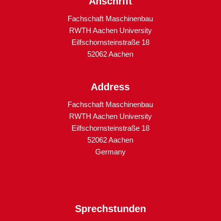
Anschrift
Fachschaft Maschinenbau
RWTH Aachen University
Eilfschornsteinstraße 18
52062 Aachen
Address
Fachschaft Maschinenbau
RWTH Aachen University
Eilfschornsteinstraße 18
52062 Aachen
Germany
Sprechstunden