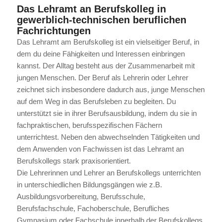
Das Lehramt an Berufskolleg in
gewerblich-technischen beruflichen
Fachrichtungen
Das Lehramt am Berufskolleg ist ein vielseitiger Beruf, in
dem du deine Fähigkeiten und Interessen einbringen
kannst. Der Alltag besteht aus der Zusammenarbeit mit
jungen Menschen. Der Beruf als Lehrerin oder Lehrer
zeichnet sich insbesondere dadurch aus, junge Menschen
auf dem Weg in das Berufsleben zu begleiten. Du
unterstützt sie in ihrer Berufsausbildung, indem du sie in
fachpraktischen, berufsspezifischen Fächern
unterrichtest. Neben den abwechselnden Tätigkeiten und
dem Anwenden von Fachwissen ist das Lehramt an
Berufskollegs stark praxisorientiert.
Die Lehrerinnen und Lehrer an Berufskollegs unterrichten
in unterschiedlichen Bildungsgängen wie z.B.
Ausbildungsvorbereitung, Berufsschule,
Berufsfachschule, Fachoberschule, Berufliches
Gymnasium oder Fachschule innerhalb der Berufskollegs.