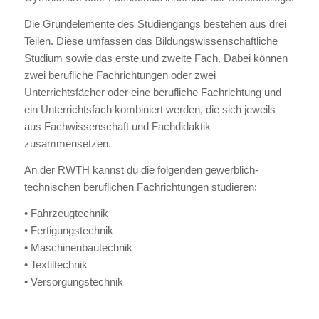
Die Grundelemente des Studiengangs bestehen aus drei
Teilen. Diese umfassen das Bildungswissenschaftliche
Studium sowie das erste und zweite Fach. Dabei können
zwei berufliche Fachrichtungen oder zwei
Unterrichtsfächer oder eine berufliche Fachrichtung und
ein Unterrichtsfach kombiniert werden, die sich jeweils
aus Fachwissenschaft und Fachdidaktik
zusammensetzen.
An der RWTH kannst du die folgenden gewerblich-
technischen beruflichen Fachrichtungen studieren:
• Fahrzeugtechnik
• Fertigungstechnik
• Maschinenbautechnik
• Textiltechnik
• Versorgungstechnik