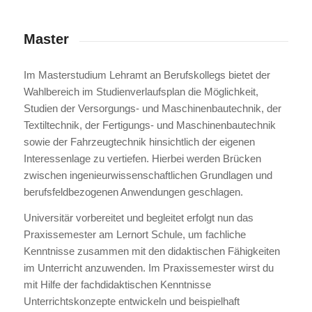
Master
Im Masterstudium Lehramt an Berufskollegs bietet der
Wahlbereich im Studienverlaufsplan die Möglichkeit,
Studien der Versorgungs- und Maschinenbautechnik, der
Textiltechnik, der Fertigungs- und Maschinenbautechnik
sowie der Fahrzeugtechnik hinsichtlich der eigenen
Interessenlage zu vertiefen. Hierbei werden Brücken
zwischen ingenieurwissenschaftlichen Grundlagen und
berufsfeldbezogenen Anwendungen geschlagen.
Universitär vorbereitet und begleitet erfolgt nun das
Praxissemester am Lernort Schule, um fachliche
Kenntnisse zusammen mit den didaktischen Fähigkeiten
im Unterricht anzuwenden. Im Praxissemester wirst du
mit Hilfe der fachdidaktischen Kenntnisse
Unterrichtskonzepte entwickeln und beispielhaft