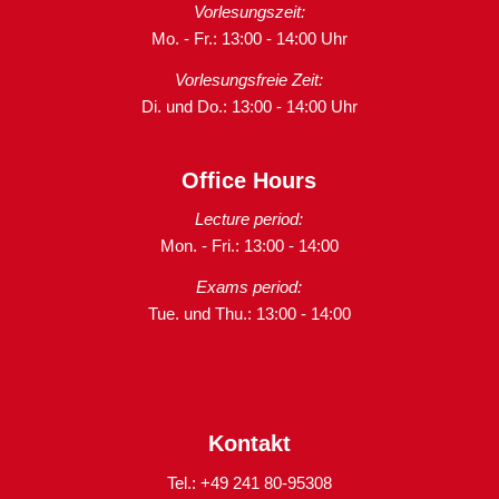
Vorlesungszeit:
Mo. - Fr.: 13:00 - 14:00 Uhr
Vorlesungsfreie Zeit:
Di. und Do.: 13:00 - 14:00 Uhr
Office Hours
Lecture period:
Mon. - Fri.: 13:00 - 14:00
Exams period:
Tue. und Thu.: 13:00 - 14:00
Kontakt
Tel.: +49 241 80-95308