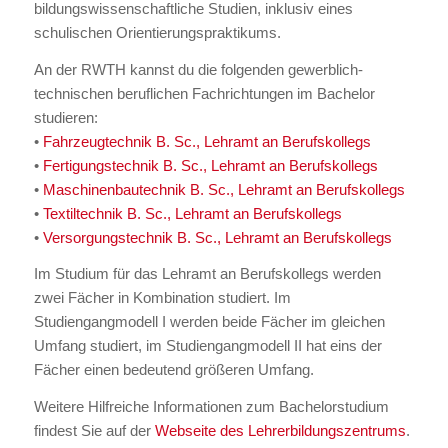
bildungswissenschaftliche Studien, inklusiv eines
schulischen Orientierungspraktikums.
An der RWTH kannst du die folgenden gewerblich-
technischen beruflichen Fachrichtungen im Bachelor
studieren:
•
Fahrzeugtechnik B. Sc., Lehramt an Berufskollegs
•
Fertigungstechnik B. Sc., Lehramt an Berufskollegs
•
Maschinenbautechnik B. Sc., Lehramt an Berufskollegs
•
Textiltechnik B. Sc., Lehramt an Berufskollegs
•
Versorgungstechnik B. Sc., Lehramt an Berufskollegs
Im Studium für das Lehramt an Berufskollegs werden
zwei Fächer in Kombination studiert. Im
Studiengangmodell I werden beide Fächer im gleichen
Umfang studiert, im Studiengangmodell II hat eins der
Fächer einen bedeutend größeren Umfang.
Weitere Hilfreiche Informationen zum Bachelorstudium
findest Sie auf der
Webseite des Lehrerbildungszentrums
.