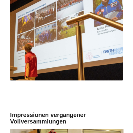
Impressionen vergangener
Vollversammlungen