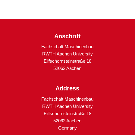
Anschrift
Fachschaft Maschinenbau
RWTH Aachen University
Eilfschornsteinstraße 18
52062 Aachen
Address
Fachschaft Maschinenbau
RWTH Aachen University
Eilfschornsteinstraße 18
52062 Aachen
Germany