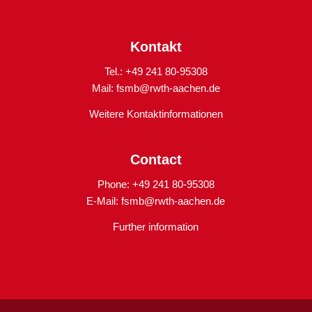
Kontakt
Tel.: +49 241 80-95308
Mail:
fsmb@rwth-aachen.de
Weitere Kontaktinformationen
Contact
Phone: +49 241 80-95308
E-Mail:
fsmb@rwth-aachen.de
Further information