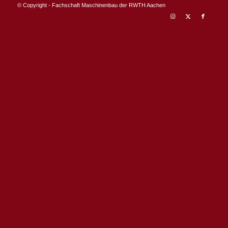
© Copyright - Fachschaft Maschinenbau der RWTH Aachen