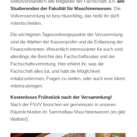
selbstverständlich alle Mitglieder der Fachschaft, d.h.
alle
Studierenden der Fakultät für Maschinenwesen
. Die
Vollversammlung ist beschlussfähig, das heißt ihr dürft
mitentscheiden.
Die wichtigsten Tagesordnungspunkte der Versammlung
sind die Wahlen der Kassenprüfer und die Entlastung der
Finanzreferenten. Wesentlich interessanter für euch sind
allerdings die Berichte des Fachschaftsrates und der
Fachschaftsvertretung. Hier erfahrt ihr, was die
Fachschaft alles tut, und habt die Möglichkeit
mitabzustimmen, Fragen zu stellen, oder auch eure Ideen
miteinzubringen.
Kostenloses Frühstück nach der Versammlung!
Nach der FSVV brunchen wir gemeinsam in unseren
Räumlichkeiten im Sammelbau Maschinenwesen (es gibt
Waffeln!).