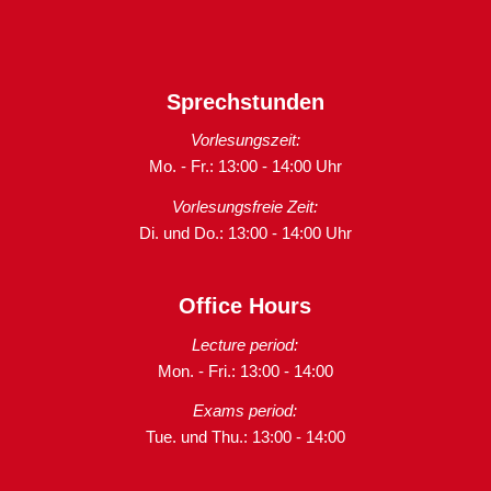
Sprechstunden
Vorlesungszeit:
Mo. - Fr.: 13:00 - 14:00 Uhr
Vorlesungsfreie Zeit:
Di. und Do.: 13:00 - 14:00 Uhr
Office Hours
Lecture period:
Mon. - Fri.: 13:00 - 14:00
Exams period:
Tue. und Thu.: 13:00 - 14:00