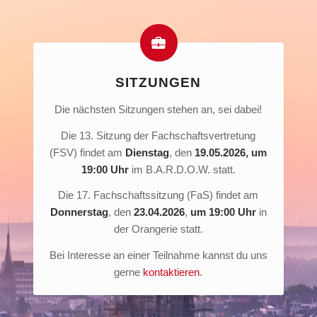
SITZUNGEN
Die nächsten Sitzungen stehen an, sei dabei!
Die 13. Sitzung der Fachschaftsvertretung
(FSV) findet am
Dienstag
, den
19.05.2026
, um
19:00 Uhr
im B.A.R.D.O.W. statt.
Die 17. Fachschaftssitzung (FaS) findet am
Donnerstag
, den
23.04.2026
,
um 19:00 Uhr
in
der Orangerie statt.
Bei Interesse an einer Teilnahme kannst du uns
gerne
kontaktieren
.