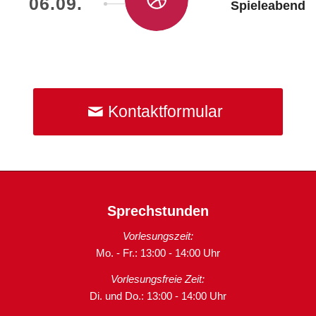
06.09.
Spieleabend
Kontaktformular
Sprechstunden
Vorlesungszeit:
Mo. - Fr.: 13:00 - 14:00 Uhr
Vorlesungsfreie Zeit:
Di. und Do.: 13:00 - 14:00 Uhr