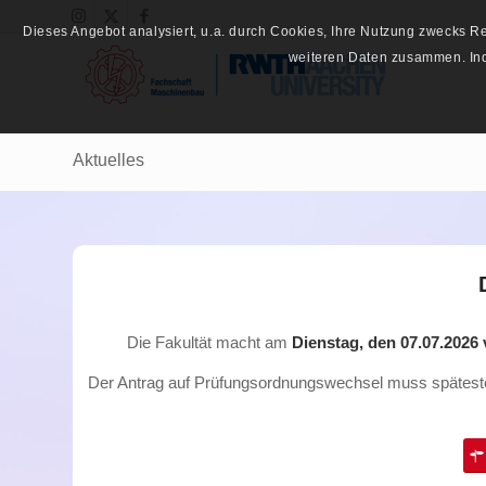
Dieses Angebot analysiert, u.a. durch Cookies, Ihre Nutzung zwecks 
weiteren Daten zusammen. Inde
Aktuelles
Die Fakultät macht am
Dienstag, den 07.07.2026 
Der Antrag auf Prüfungsordnungswechsel muss spätes