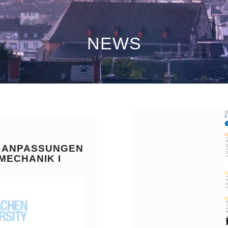
NEWS
 ANPASSUNGEN
MECHANIK I