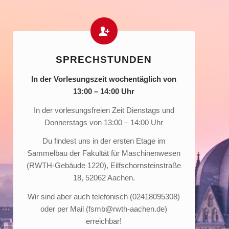
SPRECHSTUNDEN
In der Vorlesungszeit wochentäglich von
13:00 – 14:00 Uhr
In der vorlesungsfreien Zeit Dienstags und
Donnerstags von 13:00 – 14:00 Uhr
Du findest uns in der ersten Etage im
Sammelbau der Fakultät für Maschinenwesen
(RWTH-Gebäude 1220), Eilfschornsteinstraße
18, 52062 Aachen.
Wir sind aber auch telefonisch (02418095308)
oder per Mail (fsmb@rwth-aachen.de)
erreichbar!