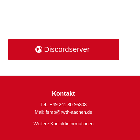
Discordserver
Kontakt
Tel.: +49 241 80-95308
Mail:
fsmb@rwth-aachen.de
Weitere Kontaktinformationen