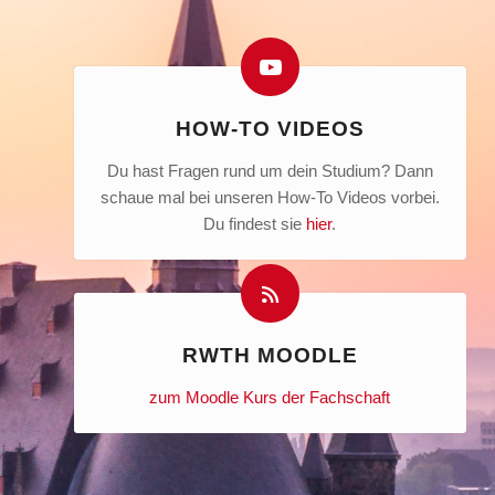
HOW-TO VIDEOS
Du hast Fragen rund um dein Studium? Dann
schaue mal bei unseren How-To Videos vorbei.
Du findest sie
hier
.
RWTH MOODLE
zum Moodle Kurs der Fachschaft