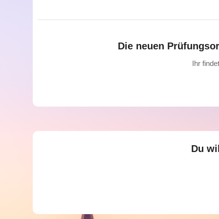
Die neuen Prüfungsor
Ihr find
Du wi