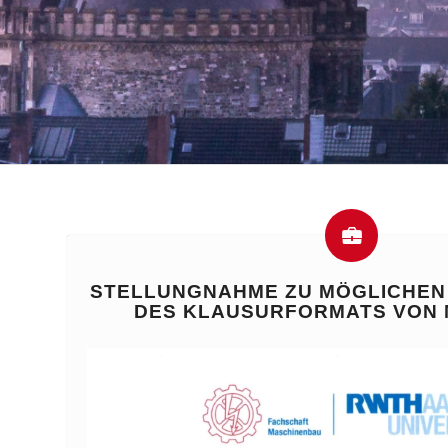
STELLUNGNAHME ZU MÖGLICHEN
DES KLAUSURFORMATS VON 