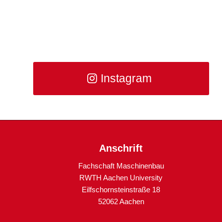
Instagram
Anschrift
Fachschaft Maschinenbau
RWTH Aachen University
Eilfschornsteinstraße 18
52062 Aachen