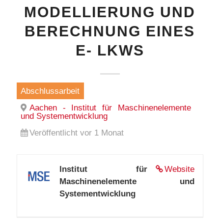
MODELLIERUNG UND
BERECHNUNG EINES
E- LKWS
Abschlussarbeit
Aachen - Institut für Maschinenelemente
und Systementwicklung
Veröffentlicht vor 1 Monat
Institut für
Website
Maschinenelemente und
Systementwicklung