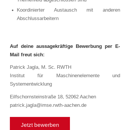
Koordinierter Austausch mit anderen
Abschlussarbeitern
Auf deine aussagekräftige Bewerbung per E-
Mail freut sich:
Patrick Jagla, M. Sc. RWTH
Institut für Maschinenelemente und
Systementwicklung
Eilfschornsteinstraße 18, 52062 Aachen
patrick.jagla@imse.rwth-aachen.de