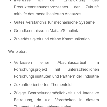
Produktentstehungsprozesses der Zukunft
mithilfe des modellbasierten Ansatzes
Gutes Verständnis für mechanische Systeme
Grundkenntnisse in Matlab/Simulink
Zuverlässigkeit und offene Kommunikation
Wir bieten:
Verfassen einer Abschlussarbeit im
Forschungsprojekt mit unterschiedlichen
Forschungsinstituten und Partnern der Industrie
Zukunftsorientiertes Themenfeld
Zügige Bearbeitungsmöglichkeit und intensive
Betreuung, da u.a. Vorarbeiten in diesem
Themenfeld abgeschlossen sind