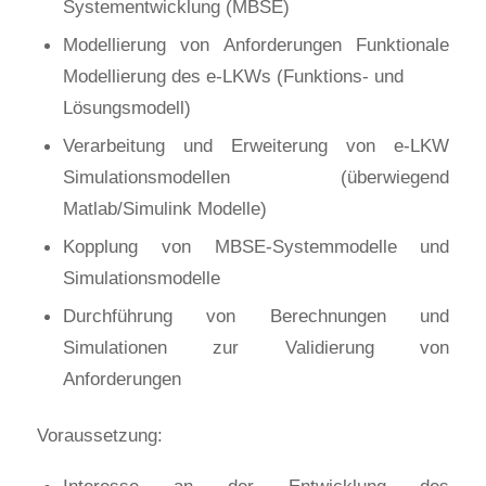
Systementwicklung (MBSE)
Modellierung von Anforderungen Funktionale
Modellierung des e-LKWs (Funktions- und
Lösungsmodell)
Verarbeitung und Erweiterung von e-LKW
Simulationsmodellen (überwiegend
Matlab/Simulink Modelle)
Kopplung von MBSE-Systemmodelle und
Simulationsmodelle
Durchführung von Berechnungen und
Simulationen zur Validierung von
Anforderungen
Voraussetzung:
Interesse an der Entwicklung des