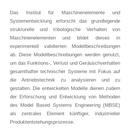
Das Institut für Maschinenelemente und
Systementwicklung erforscht das grundlegende
strukturelle und tribologische Verhalten von
Maschinenelementen und bildet dieses in
experimentell validierten Modellbeschreibungen
ab. Diese Modellbeschreibungen werden genutzt,
um das Funktions-, Verlust und Geräuschverhalten
gesamthafter technischer Systeme mit Fokus auf
die Antriebstechnik zu analysieren und zu
gestalten. Die entwickelten Modelle dienen zudem
der Erforschung und Entwicklung von Methoden
des Model Based Systems Engineering (MBSE)
als zentrales Element künftiger, industrieller
Produktentstehungsprozesse.