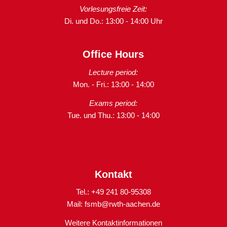
Vorlesungsfreie Zeit:
Di. und Do.: 13:00 - 14:00 Uhr
Office Hours
Lecture period:
Mon. - Fri.: 13:00 - 14:00
Exams period:
Tue. und Thu.: 13:00 - 14:00
Kontakt
Tel.: +49 241 80-95308
Mail:
fsmb@rwth-aachen.de
Weitere Kontaktinformationen