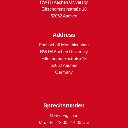
RWTH Aachen University
Eilfschornsteinstraße 18
52062 Aachen
Address
Fachschaft Maschinenbau
RWTH Aachen University
Eilfschornsteinstraße 18
52062 Aachen
Germany
Sprechstunden
Vorlesungszeit:
Mo. - Fr.: 13:00 - 14:00 Uhr