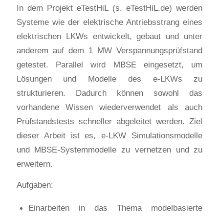
In dem Projekt eTestHiL (s. eTestHiL.de) werden
Systeme wie der elektrische Antriebsstrang eines
elektrischen LKWs entwickelt, gebaut und unter
anderem auf dem 1 MW Verspannungsprüfstand
getestet. Parallel wird MBSE eingesetzt, um
Lösungen und Modelle des e-LKWs zu
strukturieren. Dadurch können sowohl das
vorhandene Wissen wiederverwendet als auch
Prüfstandstests schneller abgeleitet werden. Ziel
dieser Arbeit ist es, e-LKW Simulationsmodelle
und MBSE-Systemmodelle zu vernetzen und zu
erweitern.
Aufgaben:
Einarbeiten in das Thema modelbasierte