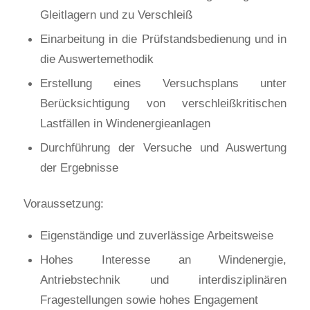
Gleitlagern und zu Verschleiß
Einarbeitung in die Prüfstandsbedienung und in
die Auswertemethodik
Erstellung eines Versuchsplans unter
Berücksichtigung von verschleißkritischen
Lastfällen in Windenergieanlagen
Durchführung der Versuche und Auswertung
der Ergebnisse
Voraussetzung:
Eigenständige und zuverlässige Arbeitsweise
Hohes Interesse an Windenergie,
Antriebstechnik und interdisziplinären
Fragestellungen sowie hohes Engagement