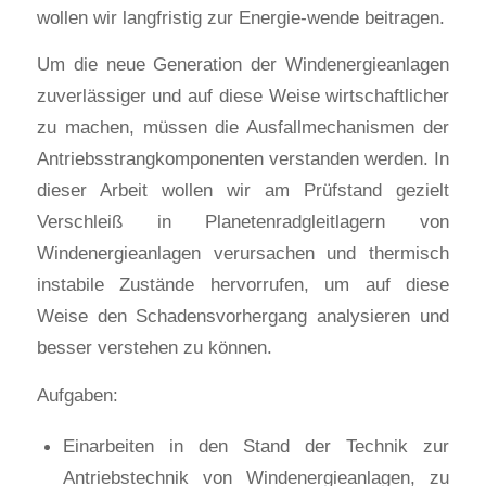
wollen wir langfristig zur Energie-wende beitragen.
Um die neue Generation der Windenergieanlagen
zuverlässiger und auf diese Weise wirtschaftlicher
zu machen, müssen die Ausfallmechanismen der
Antriebsstrangkomponenten verstanden werden. In
dieser Arbeit wollen wir am Prüfstand gezielt
Verschleiß in Planetenradgleitlagern von
Windenergieanlagen verursachen und thermisch
instabile Zustände hervorrufen, um auf diese
Weise den Schadensvorhergang analysieren und
besser verstehen zu können.
Aufgaben:
Einarbeiten in den Stand der Technik zur
Antriebstechnik von Windenergieanlagen, zu