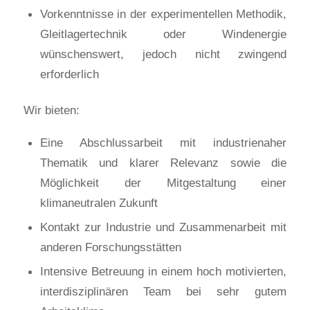
Vorkenntnisse in der experimentellen Methodik,
Gleitlagertechnik oder Windenergie
wünschenswert, jedoch nicht zwingend
erforderlich
Wir bieten:
Eine Abschlussarbeit mit industrienaher
Thematik und klarer Relevanz sowie die
Möglichkeit der Mitgestaltung einer
klimaneutralen Zukunft
Kontakt zur Industrie und Zusammenarbeit mit
anderen Forschungsstätten
Intensive Betreuung in einem hoch motivierten,
interdisziplinären Team bei sehr gutem