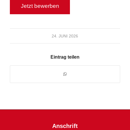
24. JUNI 2026
Eintrag teilen
Anschrift