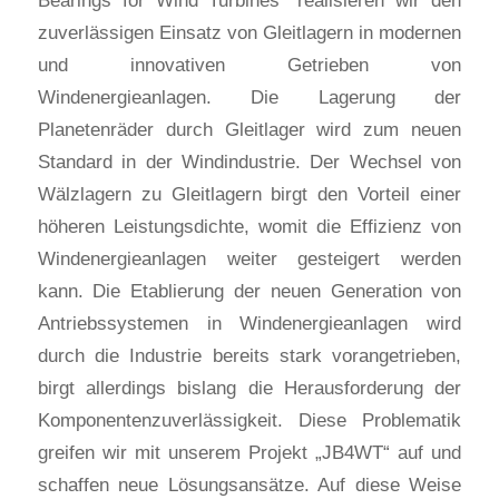
zuverlässigen Einsatz von Gleitlagern in modernen
und innovativen Getrieben von
Windenergieanlagen. Die Lagerung der
Planetenräder durch Gleitlager wird zum neuen
Standard in der Windindustrie. Der Wechsel von
Wälzlagern zu Gleitlagern birgt den Vorteil einer
höheren Leistungsdichte, womit die Effizienz von
Windenergieanlagen weiter gesteigert werden
kann. Die Etablierung der neuen Generation von
Antriebssystemen in Windenergieanlagen wird
durch die Industrie bereits stark vorangetrieben,
birgt allerdings bislang die Herausforderung der
Komponentenzuverlässigkeit. Diese Problematik
greifen wir mit unserem Projekt „JB4WT“ auf und
schaffen neue Lösungsansätze. Auf diese Weise