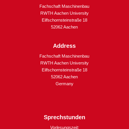
Fachschaft Maschinenbau
RWTH Aachen University
Eilfschornsteinstraße 18
52062 Aachen
Address
Fachschaft Maschinenbau
RWTH Aachen University
Eilfschornsteinstraße 18
52062 Aachen
Germany
Sprechstunden
Vorlesungszeit: