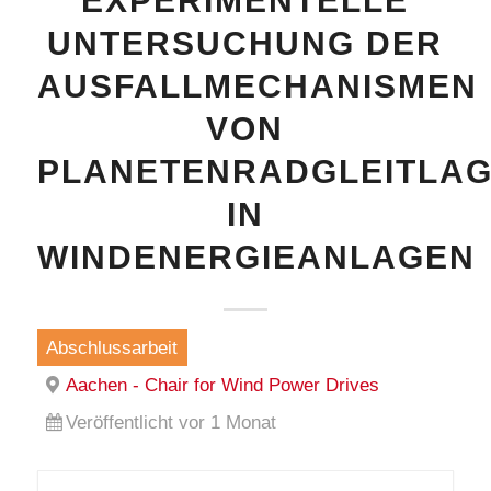
EXPERIMENTELLE
UNTERSUCHUNG DER
AUSFALLMECHANISMEN
VON
PLANETENRADGLEITLA
IN
WINDENERGIEANLAGEN
Abschlussarbeit
Aachen - Chair for Wind Power Drives
Veröffentlicht vor 1 Monat