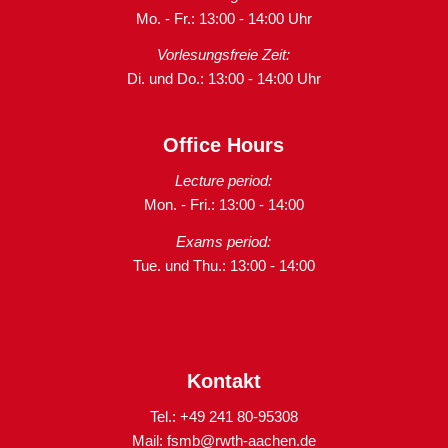
Mo. - Fr.: 13:00 - 14:00 Uhr
Vorlesungsfreie Zeit:
Di. und Do.: 13:00 - 14:00 Uhr
Office Hours
Lecture period:
Mon. - Fri.: 13:00 - 14:00
Exams period:
Tue. und Thu.: 13:00 - 14:00
Kontakt
Tel.: +49 241 80-95308
Mail:
fsmb@rwth-aachen.de