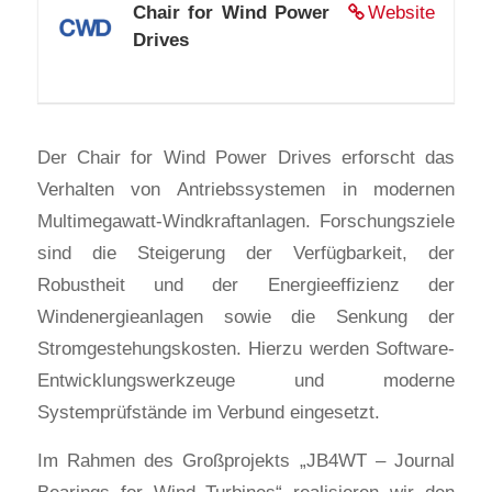
Chair for Wind Power
Website
Drives
Der Chair for Wind Power Drives erforscht das
Verhalten von Antriebssystemen in modernen
Multimegawatt-Windkraftanlagen. Forschungsziele
sind die Steigerung der Verfügbarkeit, der
Robustheit und der Energieeffizienz der
Windenergieanlagen sowie die Senkung der
Stromgestehungskosten. Hierzu werden Software-
Entwicklungswerkzeuge und moderne
Systemprüfstände im Verbund eingesetzt.
Im Rahmen des Großprojekts „JB4WT – Journal
Bearings for Wind Turbines“ realisieren wir den