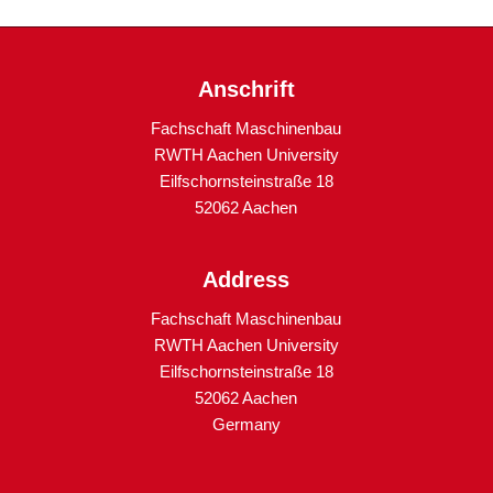
Anschrift
Fachschaft Maschinenbau
RWTH Aachen University
Eilfschornsteinstraße 18
52062 Aachen
Address
Fachschaft Maschinenbau
RWTH Aachen University
Eilfschornsteinstraße 18
52062 Aachen
Germany