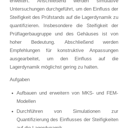
erweitert. Anschließend werden simulative
Untersuchungen durchgeführt, um den Einfluss der
Steifigkeit des Prüfstands auf die Lagerdynamik zu
quantifizieren. Insbesondere die Steifigkeit der
Prüflagerbaugruppe und des Gehäuses ist von
hoher Bedeutung. Abschließend werden
Empfehlungen für konstruktive Anpassungen
ausgearbeitet, um den Einfluss auf die
Lagerdynamik möglichst gering zu halten.
Aufgaben
Aufbauen und erweitern von MKS- und FEM-
Modellen
Durchführen von Simulationen zur
Quantifizierung des Einflusses der Steifigkeiten
auf die Lagerdynamik