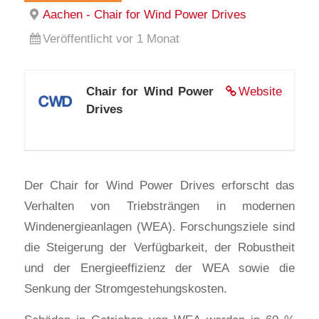
Aachen - Chair for Wind Power Drives
Veröffentlicht vor 1 Monat
Chair for Wind Power
Website
Drives
Der Chair for Wind Power Drives erforscht das
Verhalten von Triebsträngen in modernen
Windenergieanlagen (WEA). Forschungsziele sind
die Steigerung der Verfügbarkeit, der Robustheit
und der Energieeffizienz der WEA sowie die
Senkung der Stromgestehungskosten.