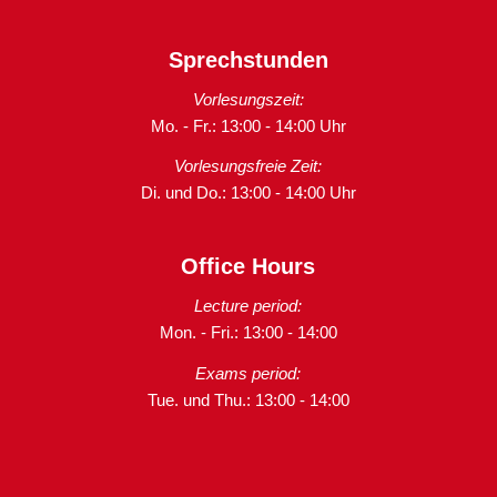
Sprechstunden
Vorlesungszeit:
Mo. - Fr.: 13:00 - 14:00 Uhr
Vorlesungsfreie Zeit:
Di. und Do.: 13:00 - 14:00 Uhr
Office Hours
Lecture period:
Mon. - Fri.: 13:00 - 14:00
Exams period:
Tue. und Thu.: 13:00 - 14:00