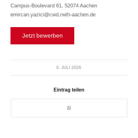
Campus-Boulevard 61, 52074 Aachen
emircan.yazici@cwd.rwth-aachen.de
6. JULI 2026
Eintrag teilen