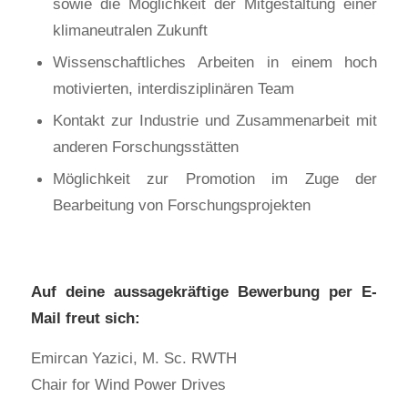
sowie die Möglichkeit der Mitgestaltung einer
klimaneutralen Zukunft
Wissenschaftliches Arbeiten in einem hoch
motivierten, interdisziplinären Team
Kontakt zur Industrie und Zusammenarbeit mit
anderen Forschungsstätten
Möglichkeit zur Promotion im Zuge der
Bearbeitung von Forschungsprojekten
Auf deine aussagekräftige Bewerbung per E-
Mail freut sich:
Emircan Yazici, M. Sc. RWTH
Chair for Wind Power Drives