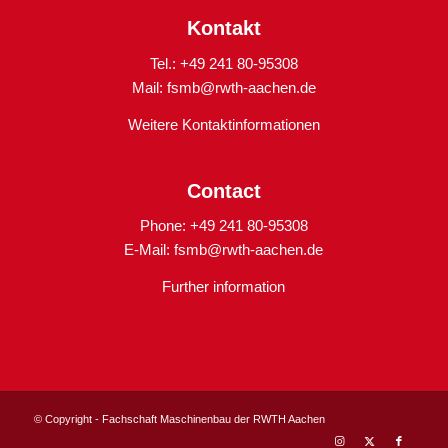
Kontakt
Tel.: +49 241 80-95308
Mail:
fsmb@rwth-aachen.de
Weitere Kontaktinformationen
Contact
Phone: +49 241 80-95308
E-Mail:
fsmb@rwth-aachen.de
Further information
© Copyright - Fachschaft Maschinenbau der RWTH Aachen