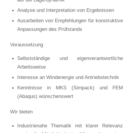
Analyse und Interpretation von Ergebnissen
Ausarbeiten von Empfehlungen für konstruktive
Anpassungen des Prüfstands
Voraussetzung
Selbstständige und eigenverantwortliche
Arbeitsweise
Interesse an Windenergie und Antriebstechnik
Kenntnisse in MKS (Simpack) und FEM
(Abaqus) wünschenswert
Wir bieten
Industrienahe Thematik mit klarer Relevanz