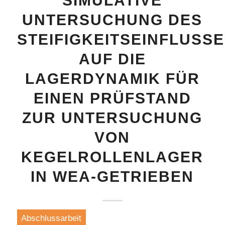
SIMULATIVE
UNTERSUCHUNG DES
STEIFIGKEITSEINFLUSS
AUF DIE
LAGERDYNAMIK FÜR
EINEN PRÜFSTAND
ZUR UNTERSUCHUNG
VON
KEGELROLLENLAGER
IN WEA-GETRIEBEN
Abschlussarbeit