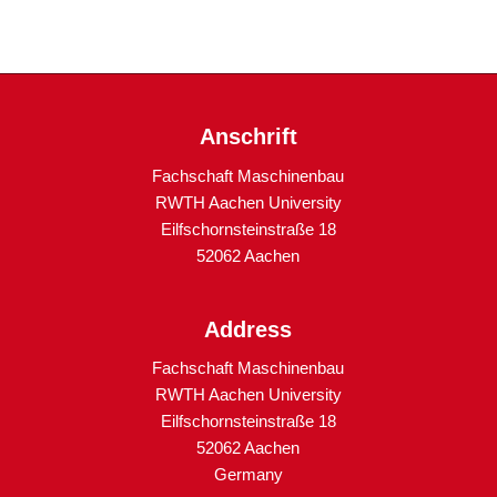
Anschrift
Fachschaft Maschinenbau
RWTH Aachen University
Eilfschornsteinstraße 18
52062 Aachen
Address
Fachschaft Maschinenbau
RWTH Aachen University
Eilfschornsteinstraße 18
52062 Aachen
Germany