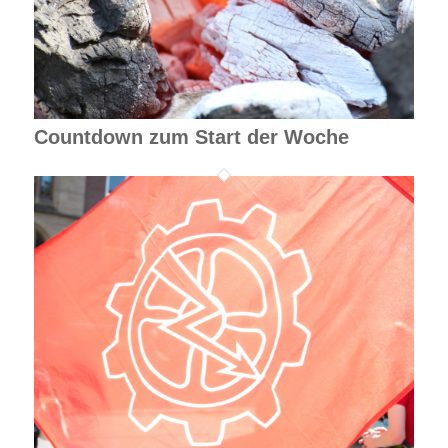
Countdown zum Start der Woche