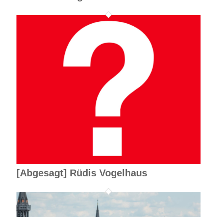
[Abgesagt] Rüdis Vogelhaus