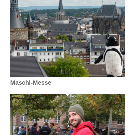
Maschi-Messe