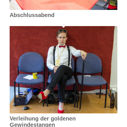
Abschlussabend
Verleihung der goldenen
Gewindestangen