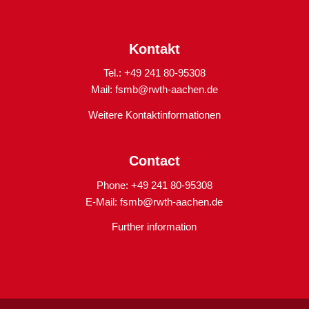
Kontakt
Tel.: +49 241 80-95308
Mail:
fsmb@rwth-aachen.de
Weitere Kontaktinformationen
Contact
Phone: +49 241 80-95308
E-Mail:
fsmb@rwth-aachen.de
Further information