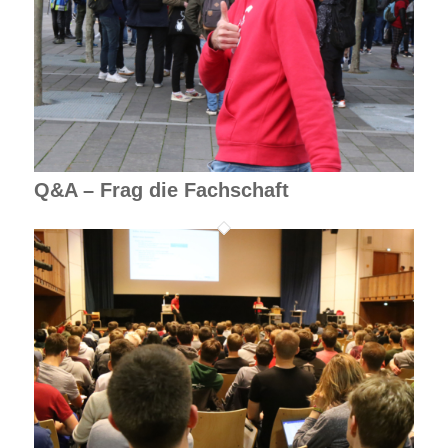
Q&A – Frag die Fachschaft