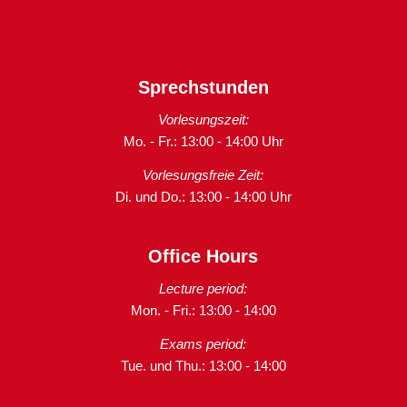
Sprechstunden
Vorlesungszeit:
Mo. - Fr.: 13:00 - 14:00 Uhr
Vorlesungsfreie Zeit:
Di. und Do.: 13:00 - 14:00 Uhr
Office Hours
Lecture period:
Mon. - Fri.: 13:00 - 14:00
Exams period:
Tue. und Thu.: 13:00 - 14:00