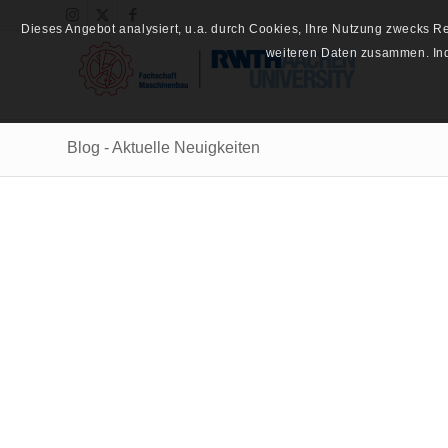
Dieses Angebot analysiert, u.a. durch Cookies, Ihre Nutzung zwecks 
weiteren Daten zusammen. Inde
Blog - Aktuelle Neuigkeiten