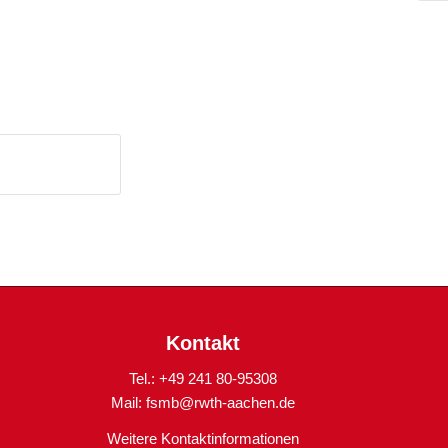
Kontakt
Tel.: +49 241 80-95308
Mail:
fsmb@rwth-aachen.de
Weitere Kontaktinformationen