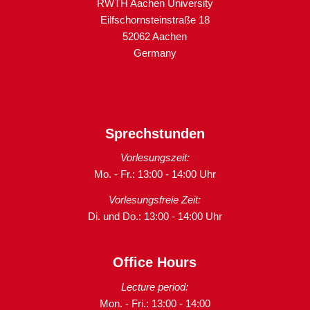
RWTH Aachen University
Eilfschornsteinstraße 18
52062 Aachen
Germany
Sprechstunden
Vorlesungszeit:
Mo. - Fr.: 13:00 - 14:00 Uhr
Vorlesungsfreie Zeit:
Di. und Do.: 13:00 - 14:00 Uhr
Office Hours
Lecture period:
Mon. - Fri.: 13:00 - 14:00