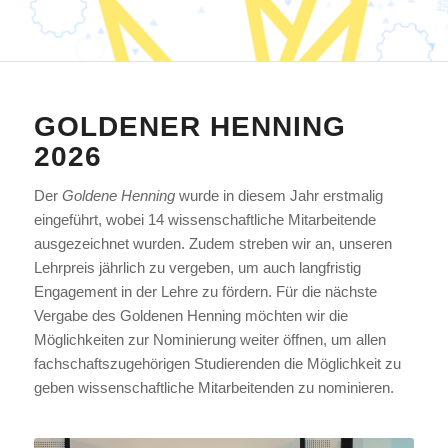
GOLDENER HENNING
2026
Der
Goldene Henning
wurde in diesem Jahr erstmalig
eingeführt, wobei 14 wissenschaftliche Mitarbeitende
ausgezeichnet wurden. Zudem streben wir an, unseren
Lehrpreis jährlich zu vergeben, um auch langfristig
Engagement in der Lehre zu fördern. Für die nächste
Vergabe des Goldenen Henning möchten wir die
Möglichkeiten zur Nominierung weiter öffnen, um allen
fachschaftszugehörigen Studierenden die Möglichkeit zu
geben wissenschaftliche Mitarbeitenden zu nominieren.