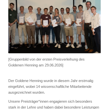
[Gruppenbild von der ersten Preisverleihung des
Goldenen Henning am 29.06.2026]
Der
Goldene Henning
wurde in diesem Jahr erstmalig
eingeführt, wobei 14 wissenschaftliche Mitarbeitende
ausgezeichnet wurden.
Unsere Preisträger*innen engagieren sich besonders
stark in der Lehre und haben dabei besondere Leistungen