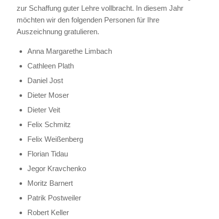
zur Schaffung guter Lehre vollbracht. In diesem Jahr
möchten wir den folgenden Personen für Ihre
Auszeichnung gratulieren.
Anna Margarethe Limbach
Cathleen Plath
Daniel Jost
Dieter Moser
Dieter Veit
Felix Schmitz
Felix Weißenberg
Florian Tidau
Jegor Kravchenko
Moritz Barnert
Patrik Postweiler
Robert Keller