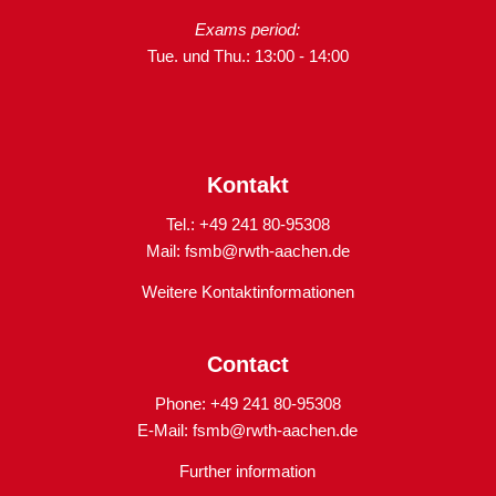
Exams period:
Tue. und Thu.: 13:00 - 14:00
Kontakt
Tel.: +49 241 80-95308
Mail:
fsmb@rwth-aachen.de
Weitere Kontaktinformationen
Contact
Phone: +49 241 80-95308
E-Mail:
fsmb@rwth-aachen.de
Further information