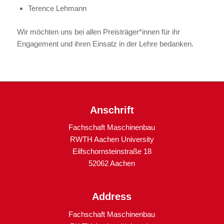
Terence Lehmann
Wir möchten uns bei allen Preisträger*innen für ihr
Engagement und ihren Einsatz in der Lehre bedanken.
Anschrift
Fachschaft Maschinenbau
RWTH Aachen University
Eilfschornsteinstraße 18
52062 Aachen
Address
Fachschaft Maschinenbau