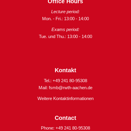
Office Hours
Lecture period:
Mon. - Fri.: 13:00 - 14:00
Exams period:
Tue. und Thu.: 13:00 - 14:00
Kontakt
Tel.: +49 241 80-95308
Mail:
fsmb@rwth-aachen.de
Weitere Kontaktinformationen
Contact
Phone: +49 241 80-95308