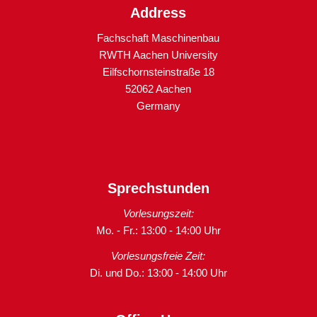
Address
Fachschaft Maschinenbau
RWTH Aachen University
Eilfschornsteinstraße 18
52062 Aachen
Germany
Sprechstunden
Vorlesungszeit:
Mo. - Fr.: 13:00 - 14:00 Uhr
Vorlesungsfreie Zeit:
Di. und Do.: 13:00 - 14:00 Uhr