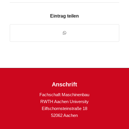
Eintrag teilen
Anschrift
Fachschaft Maschinenbau
RWTH Aachen University
Eilfschornsteinstraße 18
52062 Aachen