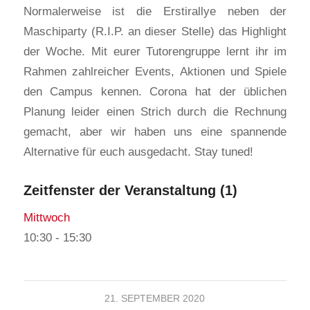
Normalerweise ist die Erstirallye neben der
Maschiparty (R.I.P. an dieser Stelle) das Highlight
der Woche. Mit eurer Tutorengruppe lernt ihr im
Rahmen zahlreicher Events, Aktionen und Spiele
den Campus kennen. Corona hat der üblichen
Planung leider einen Strich durch die Rechnung
gemacht, aber wir haben uns eine spannende
Alternative für euch ausgedacht. Stay tuned!
Zeitfenster der Veranstaltung (1)
Mittwoch
10:30
-
15:30
21. SEPTEMBER 2020