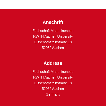
Anschrift
Fachschaft Maschinenbau
RWTH Aachen University
Eilfschornsteinstraße 18
52062 Aachen
Address
Fachschaft Maschinenbau
RWTH Aachen University
Eilfschornsteinstraße 18
52062 Aachen
Germany