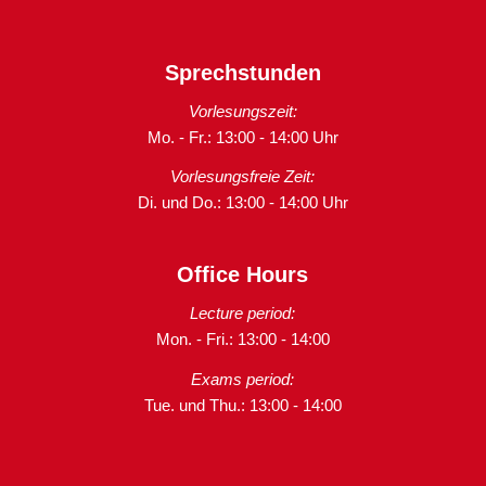
Sprechstunden
Vorlesungszeit:
Mo. - Fr.: 13:00 - 14:00 Uhr
Vorlesungsfreie Zeit:
Di. und Do.: 13:00 - 14:00 Uhr
Office Hours
Lecture period:
Mon. - Fri.: 13:00 - 14:00
Exams period:
Tue. und Thu.: 13:00 - 14:00