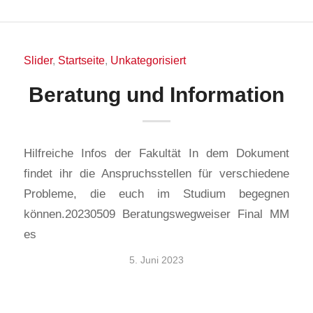
Slider
,
Startseite
,
Unkategorisiert
Beratung und Information
Hilfreiche Infos der Fakultät In dem Dokument
findet ihr die Anspruchsstellen für verschiedene
Probleme, die euch im Studium begegnen
können.20230509 Beratungswegweiser Final MM
es
5. Juni 2023