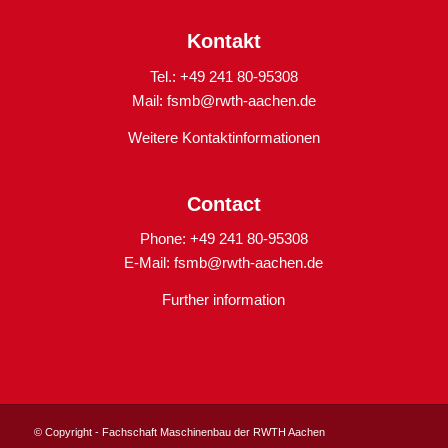
Kontakt
Tel.: +49 241 80-95308
Mail:
fsmb@rwth-aachen.de
Weitere Kontaktinformationen
Contact
Phone: +49 241 80-95308
E-Mail:
fsmb@rwth-aachen.de
Further information
© Copyright - Fachschaft Maschinenbau der RWTH Aachen