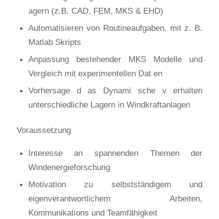
agern (z.B. CAD, FEM, MKS & EHD)
Automatisieren von Routineaufgaben, mit z. B.
Matlab Skripts
Anpassung bestehender MKS Modelle und
Vergleich mit experimentellen Dat en
Vorhersage d as Dynami sche v erhalten
unterschiedliche Lagern in Windkraftanlagen
Voraussetzung
Interesse an spannenden Themen der
Windenergieforschung
Motivation zu selbstständigem und
eigenverantwortlichem Arbeiten,
Kommunikations und Teamfähigkeit