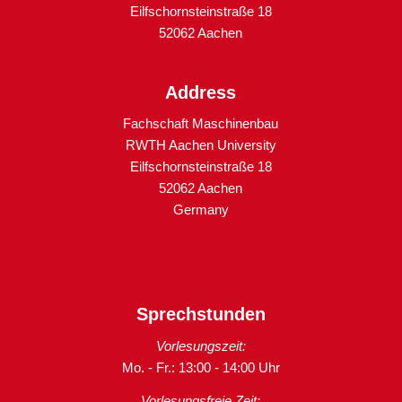
Eilfschornsteinstraße 18
52062 Aachen
Address
Fachschaft Maschinenbau
RWTH Aachen University
Eilfschornsteinstraße 18
52062 Aachen
Germany
Sprechstunden
Vorlesungszeit:
Mo. - Fr.: 13:00 - 14:00 Uhr
Vorlesungsfreie Zeit: