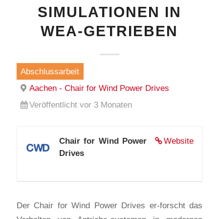
SIMULATIONEN IN
WEA-GETRIEBEN
Abschlussarbeit
Aachen - Chair for Wind Power Drives
Veröffentlicht vor 3 Monaten
Chair for Wind Power
Website
Drives
Der Chair for Wind Power Drives er-forscht das