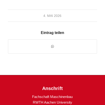
4. MAI 2026
Eintrag teilen
Anschrift
Fachschaft Maschinenbau
RWTH Aachen University