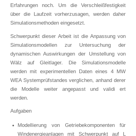
Erfahrungen noch. Um die Verschleißfestigkeit
über die Laufzeit vorherzusagen, werden daher
Simulationsmethoden eingesetzt.
Schwerpunkt dieser Arbeit ist die Anpassung von
Simulationsmodellen zur Untersuchung der
dynamischen Auswirkungen der Umstellung von
Wälz auf Gleitlager. Die Simulationsmodelle
werden mit experimentellen Daten eines 4 MW
WEA Systemprüfstandes verglichen, anhand derer
die Modelle weiter angepasst und validi ert
werden.
Aufgaben
Modellierung von Getriebekomponenten für
Windenergieanlagen mit Schwerpunkt auf L