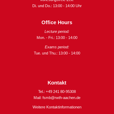
Di. und Do.: 13:00 - 14:00 Uhr
Office Hours
Lecture period:
Mon. - Fri.: 13:00 - 14:00
Exams period:
Tue. und Thu.: 13:00 - 14:00
Kontakt
Tel.: +49 241 80-95308
Mail:
fsmb@rwth-aachen.de
Weitere Kontaktinformationen