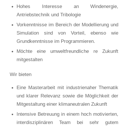
Hohes Interesse an Windenergie,
Antriebstechnik und Tribologie
Vorkenntnisse im Bereich der Modellierung und
Simulation sind von Vorteil, ebenso wie
Grundkenntnisse im Programmieren.
Möchte eine umweltfreundliche re Zukunft
mitgestalten
Wir bieten
Eine Masterarbeit mit industrienaher Thematik
und klarer Relevanz sowie die Möglichkeit der
Mitgestaltung einer klimaneutralen Zukunft
Intensive Betreuung in einem hoch motivierten,
interdisziplinären Team bei sehr gutem