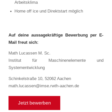
Arbeitsklima
Home off ice und Direktstart möglich
Auf deine aussagekräftige Bewerbung per E-
Mail freut sich:
Math Lucassen M. Sc.
Institut für Maschinenelemente und
Systementwicklung
Schinkelstraße 10, 52062 Aachen
math.lucassen@imse.rwth-aachen.de