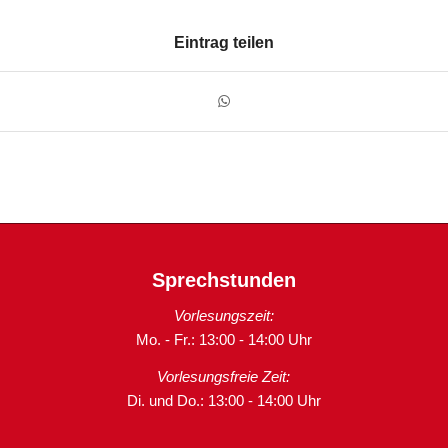
Eintrag teilen
Sprechstunden
Vorlesungszeit:
Mo. - Fr.: 13:00 - 14:00 Uhr
Vorlesungsfreie Zeit:
Di. und Do.: 13:00 - 14:00 Uhr