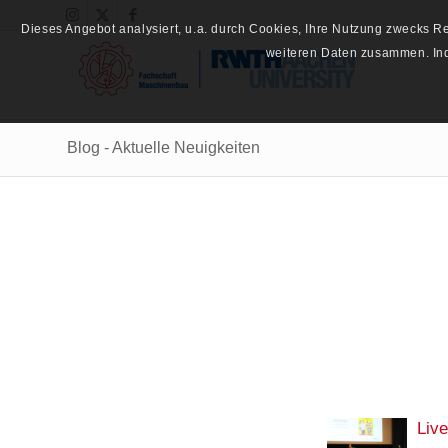
Dieses Angebot analysiert, u.a. durch Cookies, Ihre Nutzung zwecks 
weiteren Daten zusammen. Inde
Blog - Aktuelle Neuigkeiten
Liv