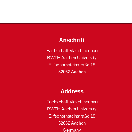
Anschrift
Fachschaft Maschinenbau
RWTH Aachen University
Eilfschornsteinstraße 18
52062 Aachen
Address
Fachschaft Maschinenbau
RWTH Aachen University
Eilfschornsteinstraße 18
52062 Aachen
Germany