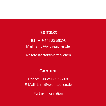
Kontakt
Tel.: +49 241 80-95308
Mail:
fsmb@rwth-aachen.de
Weitere Kontaktinformationen
Contact
Phone: +49 241 80-95308
E-Mail:
fsmb@rwth-aachen.de
Further information