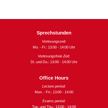
Sprechstunden
Vorlesungszeit:
Mo. - Fr.: 13:00 - 14:00 Uhr
Vorlesungsfreie Zeit:
Di. und Do.: 13:00 - 14:00 Uhr
Office Hours
Lecture period:
Mon. - Fri.: 13:00 - 14:00
Exams period:
Tue. und Thu.: 13:00 - 14:00