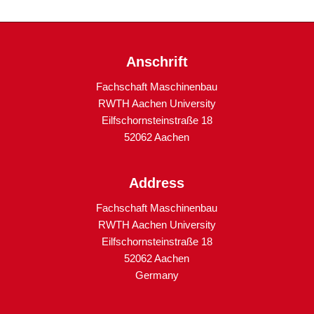
Anschrift
Fachschaft Maschinenbau
RWTH Aachen University
Eilfschornsteinstraße 18
52062 Aachen
Address
Fachschaft Maschinenbau
RWTH Aachen University
Eilfschornsteinstraße 18
52062 Aachen
Germany