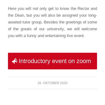
Here you will not only get to know the Rector and
the Dean, but you will also be assigned your long-
awaited tutor group. Besides the greetings of some
of the greats of our university, we will welcome
you with a funny and entertaining live event.
Introductory event on zoom
26. OKTOBER 2020