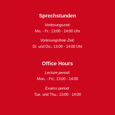
Sprechstunden
Vorlesungszeit:
Mo. - Fr.: 13:00 - 14:00 Uhr
Vorlesungsfreie Zeit:
Di. und Do.: 13:00 - 14:00 Uhr
Office Hours
Lecture period:
Mon. - Fri.: 13:00 - 14:00
Exams period:
Tue. und Thu.: 13:00 - 14:00