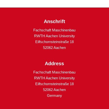
Anschrift
Fachschaft Maschinenbau
RWTH Aachen University
Eilfschornsteinstraße 18
52062 Aachen
Address
Fachschaft Maschinenbau
RWTH Aachen University
Eilfschornsteinstraße 18
52062 Aachen
Germany