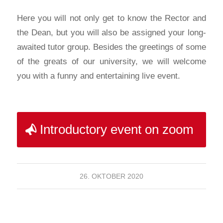
Here you will not only get to know the Rector and
the Dean, but you will also be assigned your long-
awaited tutor group. Besides the greetings of some
of the greats of our university, we will welcome
you with a funny and entertaining live event.
Introductory event on zoom
26. OKTOBER 2020