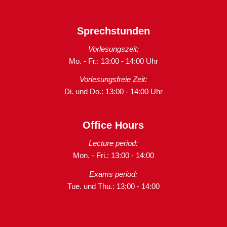
Sprechstunden
Vorlesungszeit:
Mo. - Fr.: 13:00 - 14:00 Uhr
Vorlesungsfreie Zeit:
Di. und Do.: 13:00 - 14:00 Uhr
Office Hours
Lecture period:
Mon. - Fri.: 13:00 - 14:00
Exams period:
Tue. und Thu.: 13:00 - 14:00