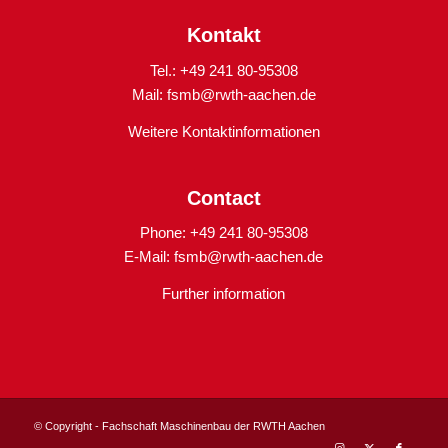
Kontakt
Tel.: +49 241 80-95308
Mail:
fsmb@rwth-aachen.de
Weitere Kontaktinformationen
Contact
Phone: +49 241 80-95308
E-Mail:
fsmb@rwth-aachen.de
Further information
© Copyright - Fachschaft Maschinenbau der RWTH Aachen