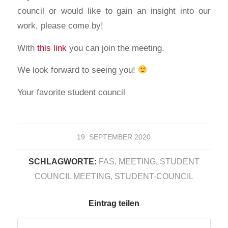
council or would like to gain an insight into our
work, please come by!
With
this link
you can join the meeting.
We look forward to seeing you!
Your favorite student council
19. SEPTEMBER 2020
SCHLAGWORTE:
FAS
,
MEETING
,
STUDENT
COUNCIL MEETING
,
STUDENT-COUNCIL
Eintrag teilen