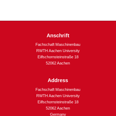
Anschrift
Fachschaft Maschinenbau
RWTH Aachen University
Eilfschornsteinstraße 18
52062 Aachen
Address
Fachschaft Maschinenbau
RWTH Aachen University
Eilfschornsteinstraße 18
52062 Aachen
Germany