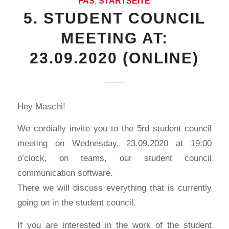
FAS
,
STARTSEITE
5. STUDENT COUNCIL
MEETING AT:
23.09.2020 (ONLINE)
Hey Maschi!
We cordially invite you to the 5rd student council
meeting on Wednesday, 23.09.2020 at 19:00
o’clock, on teams, our student council
communication software.
There we will discuss everything that is currently
going on in the student council.
If you are interested in the work of the student