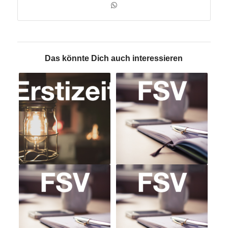
Das könnte Dich auch interessieren