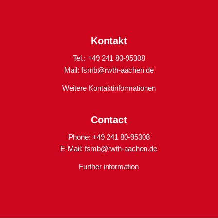
Kontakt
Tel.: +49 241 80-95308
Mail:
fsmb@rwth-aachen.de
Weitere Kontaktinformationen
Contact
Phone: +49 241 80-95308
E-Mail:
fsmb@rwth-aachen.de
Further information