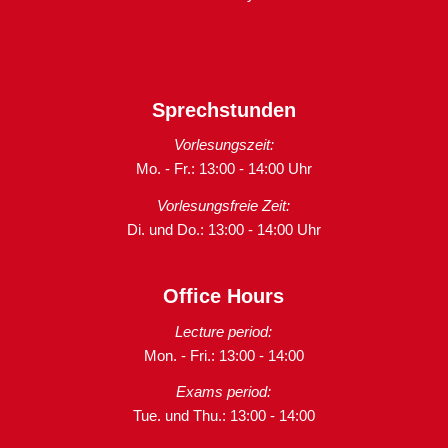
Sprechstunden
Vorlesungszeit:
Mo. - Fr.: 13:00 - 14:00 Uhr
Vorlesungsfreie Zeit:
Di. und Do.: 13:00 - 14:00 Uhr
Office Hours
Lecture period:
Mon. - Fri.: 13:00 - 14:00
Exams period:
Tue. und Thu.: 13:00 - 14:00