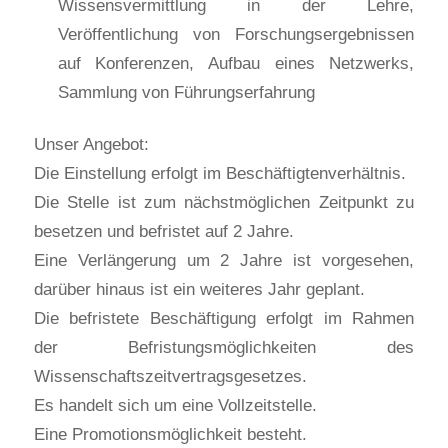
Wissensvermittlung in der Lehre,
Veröffentlichung von Forschungsergebnissen
auf Konferenzen, Aufbau eines Netzwerks,
Sammlung von Führungserfahrung
Unser Angebot:
Die Einstellung erfolgt im Beschäftigtenverhältnis.
Die Stelle ist zum nächstmöglichen Zeitpunkt zu
besetzen und befristet auf 2 Jahre.
Eine Verlängerung um 2 Jahre ist vorgesehen,
darüber hinaus ist ein weiteres Jahr geplant.
Die befristete Beschäftigung erfolgt im Rahmen
der Befristungsmöglichkeiten des
Wissenschaftszeitvertragsgesetzes.
Es handelt sich um eine Vollzeitstelle.
Eine Promotionsmöglichkeit besteht.