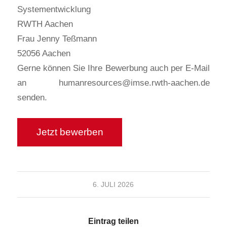
Systementwicklung
RWTH Aachen
Frau Jenny Teßmann
52056 Aachen
Gerne können Sie Ihre Bewerbung auch per E-Mail
an humanresources@imse.rwth-aachen.de
senden.
6. JULI 2026
Eintrag teilen