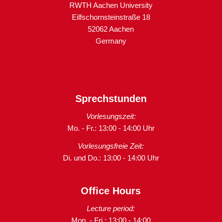
RWTH Aachen University
Eilfschornsteinstraße 18
52062 Aachen
Germany
Sprechstunden
Vorlesungszeit:
Mo. - Fr.: 13:00 - 14:00 Uhr
Vorlesungsfreie Zeit:
Di. und Do.: 13:00 - 14:00 Uhr
Office Hours
Lecture period:
Mon. - Fri.: 13:00 - 14:00