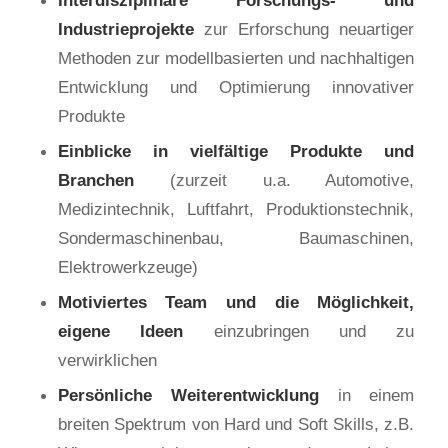
Interdisziplinäre Forschungs- und
Industrieprojekte
zur Erforschung neuartiger
Methoden zur modellbasierten und nachhaltigen
Entwicklung und Optimierung innovativer
Produkte
Einblicke in vielfältige Produkte und
Branchen
(zurzeit u.a. Automotive,
Medizintechnik, Luftfahrt, Produktionstechnik,
Sondermaschinenbau, Baumaschinen,
Elektrowerkzeuge)
Motiviertes Team und die Möglichkeit,
eigene Ideen
einzubringen und zu
verwirklichen
Persönliche Weiterentwicklung
in einem
breiten Spektrum von Hard und Soft Skills, z.B.