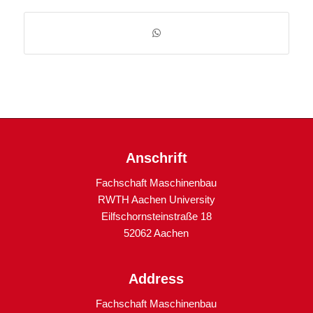
Anschrift
Fachschaft Maschinenbau
RWTH Aachen University
Eilfschornsteinstraße 18
52062 Aachen
Address
Fachschaft Maschinenbau