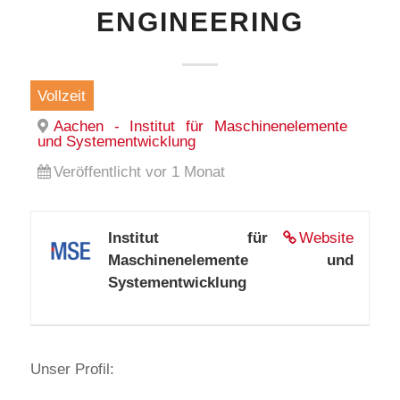
ENGINEERING
Vollzeit
Aachen - Institut für Maschinenelemente
und Systementwicklung
Veröffentlicht vor 1 Monat
Institut für
Website
Maschinenelemente und
Systementwicklung
Unser Profil: