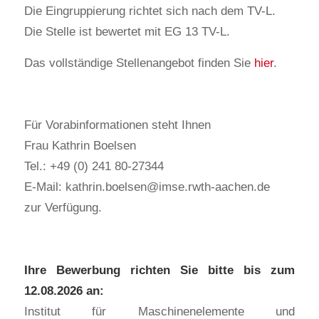
Die Eingruppierung richtet sich nach dem TV-L.
Die Stelle ist bewertet mit EG 13 TV-L.
Das vollständige Stellenangebot finden Sie
hier
.
Für Vorabinformationen steht Ihnen
Frau Kathrin Boelsen
Tel.: +49 (0) 241 80-27344
E-Mail: kathrin.boelsen@imse.rwth-aachen.de
zur Verfügung.
Ihre Bewerbung richten Sie bitte bis zum
12.08.2026 an:
Institut für Maschinenelemente und