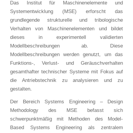
Das Institut für Maschinenelemente und
Systementwicklung (MSE) erforscht das
grundlegende strukturelle und tribologische
Verhalten von Maschinenelementen und bildet
dieses in experimentell validierten
Modellbeschreibungen ab. Diese
Modellbeschreibungen werden genutzt, um das
Funktions-, Verlust- und Geräuschverhalten
gesamthafter technischer Systeme mit Fokus auf
die Antriebstechnik zu analysieren und zu
gestalten.
Der Bereich Systems Engineering – Design
Methodology des MSE befasst sich
schwerpunktmäßig mit Methoden des Model-
Based Systems Engineering als zentralem