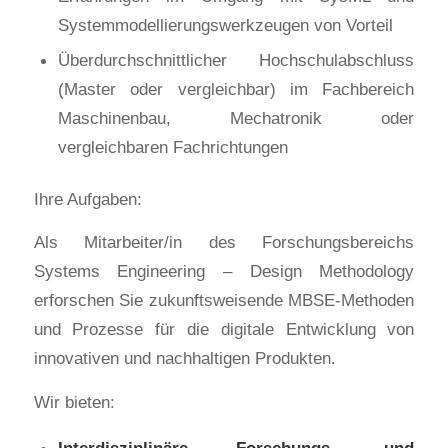
Systemmodellierungswerkzeugen von Vorteil
Überdurchschnittlicher Hochschulabschluss
(Master oder vergleichbar) im Fachbereich
Maschinenbau, Mechatronik oder
vergleichbaren Fachrichtungen
Ihre Aufgaben:
Als Mitarbeiter/in des Forschungsbereichs
Systems Engineering – Design Methodology
erforschen Sie zukunftsweisende MBSE-Methoden
und Prozesse für die digitale Entwicklung von
innovativen und nachhaltigen Produkten.
Wir bieten: