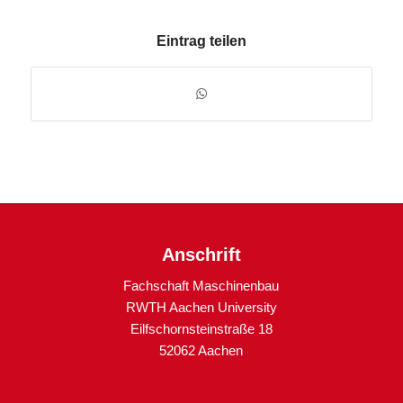
Eintrag teilen
Anschrift
Fachschaft Maschinenbau
RWTH Aachen University
Eilfschornsteinstraße 18
52062 Aachen