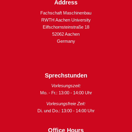
Address
Fachschaft Maschinenbau
RWTH Aachen University
Eilfschornsteinstraße 18
52062 Aachen
Germany
Sprechstunden
Vorlesungszeit:
Mo. - Fr.: 13:00 - 14:00 Uhr
Vorlesungsfreie Zeit:
Di. und Do.: 13:00 - 14:00 Uhr
Office Hours