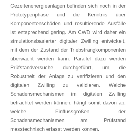
Gezeitenenergieanlagen befinden sich noch in der
Prototypenphase und die Kenntnis über
Komponentenschäden und resultierende Ausfälle
ist entsprechend gering. Am CWD wird daher ein
simulationsbasierter digitaler Zwilling entwickelt,
mit dem der Zustand der Triebstrangkomponenten
überwacht werden kann. Parallel dazu werden
Prüfstandversuche durchgeführt, um die
Robustheit der Anlage zu verifizieren und den
digitalen Zwilling zu validieren. Welche
Schadensmechanismen im digitalen Zwilling
betrachtet werden können, hängt somit davon ab,
welche Einflussgrößen der
Schadensmechanismen am Prüfstand
messtechnisch erfasst werden können.