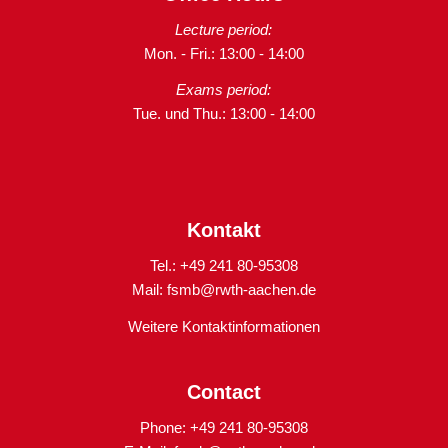
Lecture period:
Mon. - Fri.: 13:00 - 14:00
Exams period:
Tue. und Thu.: 13:00 - 14:00
Kontakt
Tel.: +49 241 80-95308
Mail:
fsmb@rwth-aachen.de
Weitere Kontaktinformationen
Contact
Phone: +49 241 80-95308