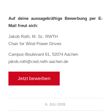
Auf deine aussagekräftige Bewerbung per E-
Mail freut sich:
Jakob Roth, M. Sc. RWTH
Chair for Wind Power Drives
Campus-Boulevard 61, 52074 Aachen
jakob.roth@cwd.rwth-aachen.de
6. JULI 2026