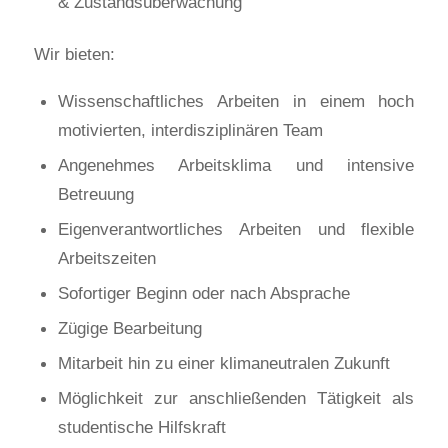
& Zustandsüberwachung
Wir bieten:
Wissenschaftliches Arbeiten in einem hoch
motivierten, interdisziplinären Team
Angenehmes Arbeitsklima und intensive
Betreuung
Eigenverantwortliches Arbeiten und flexible
Arbeitszeiten
Sofortiger Beginn oder nach Absprache
Zügige Bearbeitung
Mitarbeit hin zu einer klimaneutralen Zukunft
Möglichkeit zur anschließenden Tätigkeit als
studentische Hilfskraft