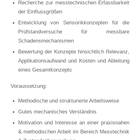
Recherche zur messtechnischen Erfassbarkeit
der Einflussgrößen
Entwicklung von Sensorikkonzepten für die
Prüfstandversuche für messbare
Schadensmechanismen
Bewertung der Konzepte hinsichtlich Relevanz,
Applikationsaufwand und Kosten und Ableitung
eines Gesamtkonzepts
Voraussetzung:
Methodische und strukturierte Arbeitsweise
Gutes mechanisches Verständnis
Motivation und Interesse an einer praxisnahen
& methodischen Arbeit im Bereich Messtechnik