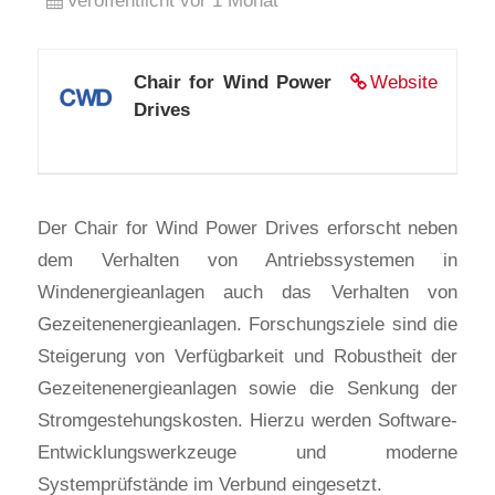
Veröffentlicht vor 1 Monat
Chair for Wind Power
Website
Drives
Der Chair for Wind Power Drives erforscht neben
dem Verhalten von Antriebssystemen in
Windenergieanlagen auch das Verhalten von
Gezeitenenergieanlagen. Forschungsziele sind die
Steigerung von Verfügbarkeit und Robustheit der
Gezeitenenergieanlagen sowie die Senkung der
Stromgestehungskosten. Hierzu werden Software-
Entwicklungswerkzeuge und moderne
Systemprüfstände im Verbund eingesetzt.