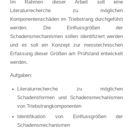
Im Rahmen dieser Arbeit soll eine
Literaturrecherche zu möglichen
Komponentenschäden im Triebstrang durchgeführt
werden. Die Einflussgrößen der
Schadensmechanismen sollen identifiziert werden
und es soll ein Konzept zur messtechnischen
Erfassung dieser Größen am Prüfstand entwickelt
werden.
Aufgaben:
Literaturrecherche zu möglichen
Schadensformen und Schadensmechanismen
von Triebstrangkomponenten
Identifikation von Einflussgrößen der
Schadensmechanismen