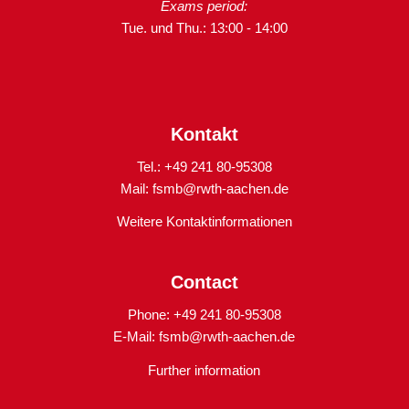
Exams period:
Tue. und Thu.: 13:00 - 14:00
Kontakt
Tel.: +49 241 80-95308
Mail:
fsmb@rwth-aachen.de
Weitere Kontaktinformationen
Contact
Phone: +49 241 80-95308
E-Mail:
fsmb@rwth-aachen.de
Further information