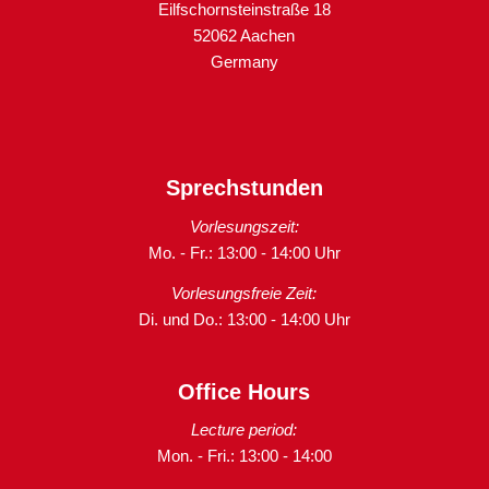
Eilfschornsteinstraße 18
52062 Aachen
Germany
Sprechstunden
Vorlesungszeit:
Mo. - Fr.: 13:00 - 14:00 Uhr
Vorlesungsfreie Zeit:
Di. und Do.: 13:00 - 14:00 Uhr
Office Hours
Lecture period:
Mon. - Fri.: 13:00 - 14:00