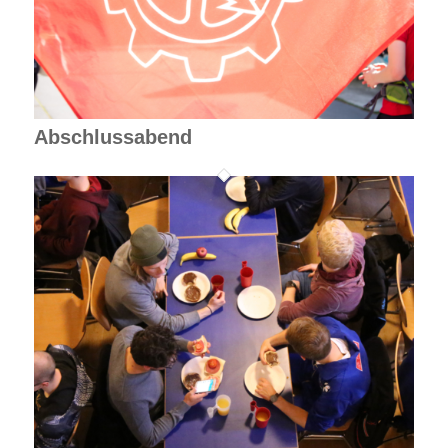
Abschlussabend