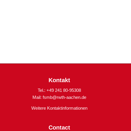
Kontakt
Tel.: +49 241 80-95308
Mail:
fsmb@rwth-aachen.de
Weitere Kontaktinformationen
Contact