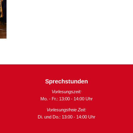
Sprechstunden
Vorlesungszeit:
Mo. - Fr.: 13:00 - 14:00 Uhr
Vorlesungsfreie Zeit:
Di. und Do.: 13:00 - 14:00 Uhr