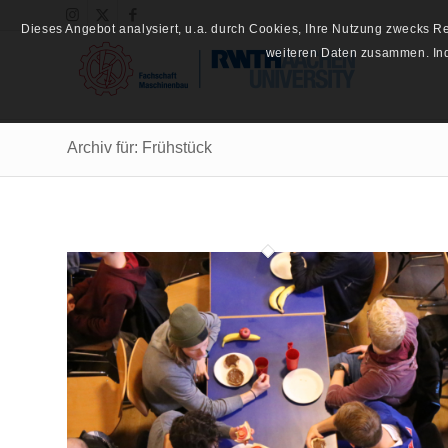
Dieses Angebot analysiert, u.a. durch Cookies, Ihre Nutzung zwecks 
weiteren Daten zusammen. Inde
Archiv für: Frühstück