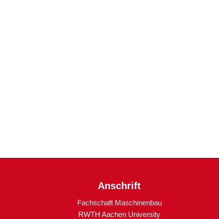
Anschrift
Fachschaft Maschinenbau
RWTH Aachen University