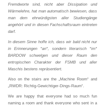
Fremdworte sind, nicht aber Dissipation und
Wärmelehre, hat man automatisch bewiesen, dass
man dem ehrwürdigsten aller Studiengänge
angehört und in diesen Fachschaftsraum eintreten
darf.
In diesem Sinne hoffe ich, dass wir bald nicht nur
in Erinnerungen *an*, sondern literarisch *im*
BARDOW schwelgen und dieser Raum den
entropischen Charakter der FSMB und aller
Maschis bestens repräsentiert.
Also on the stairs are the „Machine Room“ and
„RWDR: Richtig-Gewichtiger-Dings-Raum“.
We are happy that everyone had so much fun
naming a room and thank everyone who sent in a