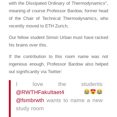
with the Dissipated Ordinary of Thermodynamics“,
meaning of course Professor Bardow, former head
of the Chair of Technical Thermodynamics, who
recently moved to ETH Zurich.
Our fellow student Simon Urban must have racked
his brains over this.
If the contribution to this room name was not
ingenious enough, Professor Bardow also helped
out significantly via Twitter:
I love the students
@RWTHFakultaet4
@fsmbrwth
wants to name a new
study room