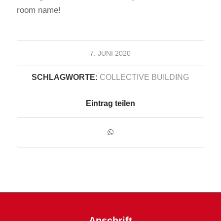
room name!
7. JUNI 2020
SCHLAGWORTE:
COLLECTIVE BUILDING
Eintrag teilen
Anschrift