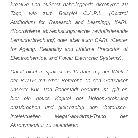
kreative und äußerst naheliegende Akronyme zu
Tage, wie zum Beispiel C.A.R.L. (Central
Auditorium for Research and Learning), KARL
(Koordinierte abwechslungsreiche revitalisierende
Lernunterbrechung) oder aber auch CARL (Center
for Ageing, Reliability and Lifetime Prediction of
Electrochemical and Power Electronic Systems).
Damit nicht in spätestens 10 Jahren jeder Winkel
der RWTH mit einer Referenz an den Gottkaiser
unserer Kur- und Badestadt benannt ist, gilt es
hier ein neues Kapitel der Heldenverehrung
anzubrechen und gleichzeitig den rhetorisch-
intelektuellen Mega(-abwärts)-Trend der
Akronymkultur zu zelebrieren.