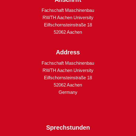
Fachschaft Maschinenbau
RWTH Aachen University
Eilfschornsteinstraße 18
52062 Aachen
Address
Fachschaft Maschinenbau
RWTH Aachen University
Eilfschornsteinstraße 18
52062 Aachen
Germany
Sprechstunden