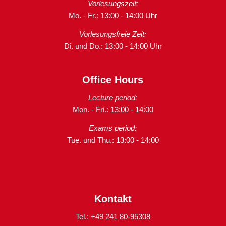
Vorlesungszeit:
Mo. - Fr.: 13:00 - 14:00 Uhr
Vorlesungsfreie Zeit:
Di. und Do.: 13:00 - 14:00 Uhr
Office Hours
Lecture period:
Mon. - Fri.: 13:00 - 14:00
Exams period:
Tue. und Thu.: 13:00 - 14:00
Kontakt
Tel.: +49 241 80-95308