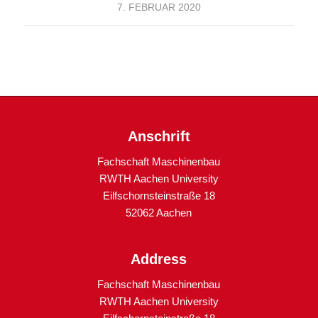
7. FEBRUAR 2020
Anschrift
Fachschaft Maschinenbau
RWTH Aachen University
Eilfschornsteinstraße 18
52062 Aachen
Address
Fachschaft Maschinenbau
RWTH Aachen University