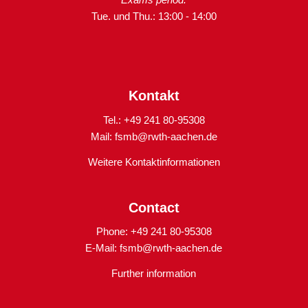
Tue. und Thu.: 13:00 - 14:00
Kontakt
Tel.: +49 241 80-95308
Mail:
fsmb@rwth-aachen.de
Weitere Kontaktinformationen
Contact
Phone: +49 241 80-95308
E-Mail:
fsmb@rwth-aachen.de
Further information