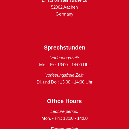
Eilfschornsteinstraße 18
52062 Aachen
Germany
Sprechstunden
Vorlesungszeit:
Mo. - Fr.: 13:00 - 14:00 Uhr
Vorlesungsfreie Zeit:
Di. und Do.: 13:00 - 14:00 Uhr
Office Hours
Lecture period:
Mon. - Fri.: 13:00 - 14:00
Exams period: