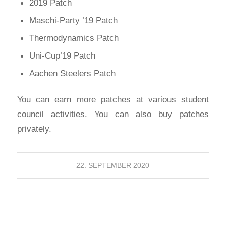
2019 Patch
Maschi-Party ’19 Patch
Thermodynamics Patch
Uni-Cup’19 Patch
Aachen Steelers Patch
You can earn more patches at various student
council activities. You can also buy patches
privately.
22. SEPTEMBER 2020