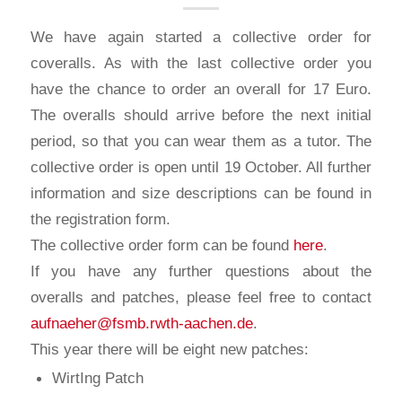
We have again started a collective order for
coveralls. As with the last collective order you
have the chance to order an overall for 17 Euro.
The overalls should arrive before the next initial
period, so that you can wear them as a tutor. The
collective order is open until 19 October. All further
information and size descriptions can be found in
the registration form.
The collective order form can be found
here
.
If you have any further questions about the
overalls and patches, please feel free to contact
aufnaeher@fsmb.rwth-aachen.de
.
This year there will be eight new patches:
WirtIng Patch