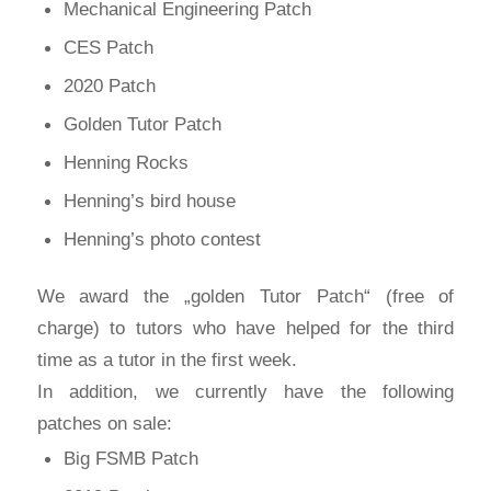
Mechanical Engineering Patch
CES Patch
2020 Patch
Golden Tutor Patch
Henning Rocks
Henning’s bird house
Henning’s photo contest
We award the „golden Tutor Patch“ (free of
charge) to tutors who have helped for the third
time as a tutor in the first week.
In addition, we currently have the following
patches on sale:
Big FSMB Patch