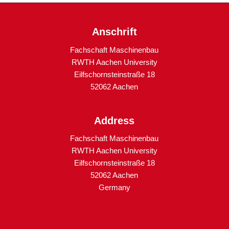
Anschrift
Fachschaft Maschinenbau
RWTH Aachen University
Eilfschornsteinstraße 18
52062 Aachen
Address
Fachschaft Maschinenbau
RWTH Aachen University
Eilfschornsteinstraße 18
52062 Aachen
Germany