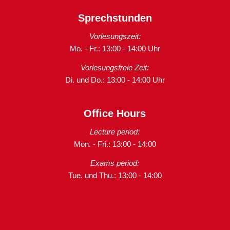
Sprechstunden
Vorlesungszeit:
Mo. - Fr.: 13:00 - 14:00 Uhr
Vorlesungsfreie Zeit:
Di. und Do.: 13:00 - 14:00 Uhr
Office Hours
Lecture period:
Mon. - Fri.: 13:00 - 14:00
Exams period:
Tue. und Thu.: 13:00 - 14:00