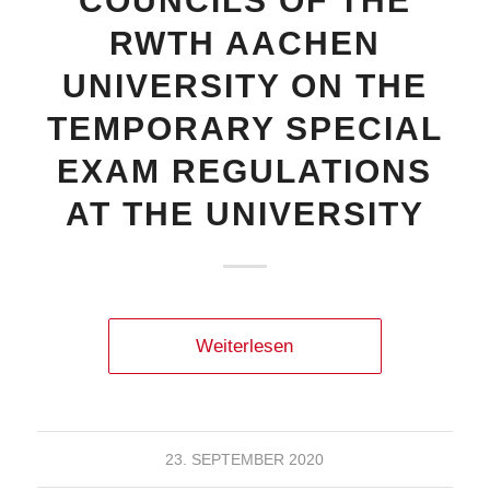
COUNCILS OF THE
RWTH AACHEN
UNIVERSITY ON THE
TEMPORARY SPECIAL
EXAM REGULATIONS
AT THE UNIVERSITY
Weiterlesen
23. SEPTEMBER 2020