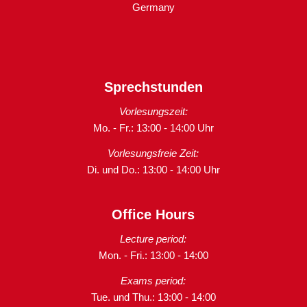
Germany
Sprechstunden
Vorlesungszeit:
Mo. - Fr.: 13:00 - 14:00 Uhr
Vorlesungsfreie Zeit:
Di. und Do.: 13:00 - 14:00 Uhr
Office Hours
Lecture period:
Mon. - Fri.: 13:00 - 14:00
Exams period:
Tue. und Thu.: 13:00 - 14:00