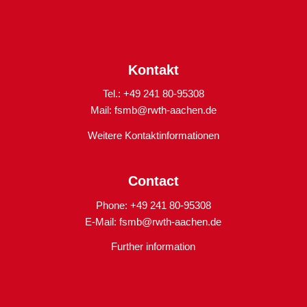
Kontakt
Tel.: +49 241 80-95308
Mail:
fsmb@rwth-aachen.de
Weitere Kontaktinformationen
Contact
Phone: +49 241 80-95308
E-Mail:
fsmb@rwth-aachen.de
Further information