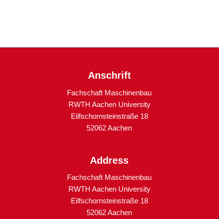
Anschrift
Fachschaft Maschinenbau
RWTH Aachen University
Eilfschornsteinstraße 18
52062 Aachen
Address
Fachschaft Maschinenbau
RWTH Aachen University
Eilfschornsteinstraße 18
52062 Aachen