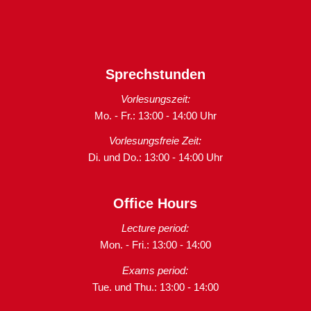
Sprechstunden
Vorlesungszeit:
Mo. - Fr.: 13:00 - 14:00 Uhr
Vorlesungsfreie Zeit:
Di. und Do.: 13:00 - 14:00 Uhr
Office Hours
Lecture period:
Mon. - Fri.: 13:00 - 14:00
Exams period:
Tue. und Thu.: 13:00 - 14:00