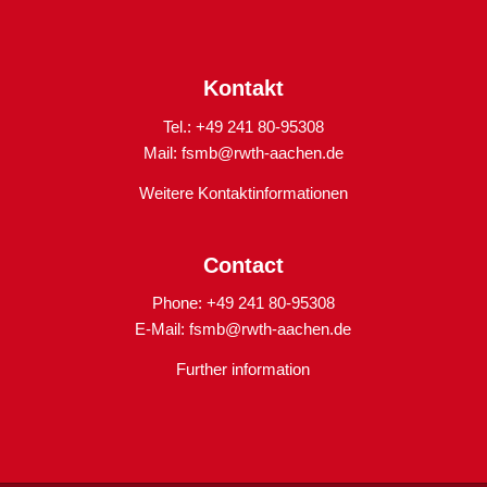
Kontakt
Tel.: +49 241 80-95308
Mail:
fsmb@rwth-aachen.de
Weitere Kontaktinformationen
Contact
Phone: +49 241 80-95308
E-Mail:
fsmb@rwth-aachen.de
Further information