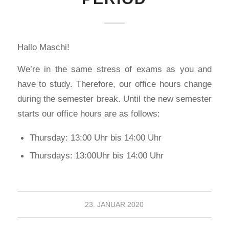
Hallo Maschi!
We’re in the same stress of exams as you and
have to study. Therefore, our office hours change
during the semester break. Until the new semester
starts our office hours are as follows:
Thursday: 13:00 Uhr bis 14:00 Uhr
Thursdays: 13:00Uhr bis 14:00 Uhr
23. JANUAR 2020