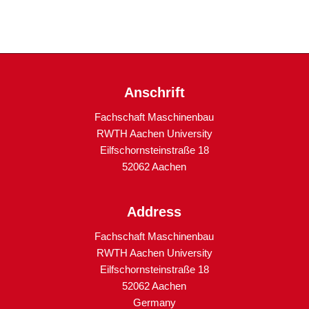
Anschrift
Fachschaft Maschinenbau
RWTH Aachen University
Eilfschornsteinstraße 18
52062 Aachen
Address
Fachschaft Maschinenbau
RWTH Aachen University
Eilfschornsteinstraße 18
52062 Aachen
Germany