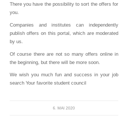
There you have the possibility to sort the offers for
you.
Companies and institutes can independently
publish offers on this portal, which are moderated
by us.
Of course there are not so many offers online in
the beginning, but there will be more soon.
We wish you much fun and success in your job
search Your favorite student council
6. MAI 2020