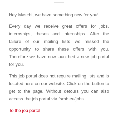
Hey Maschi, we have something new for you!
Every day we receive great offers for jobs,
internships, theses and internships. After the
failure of our mailing lists we missed the
opportunity to share these offers with you.
Therefore we have now launched a new job portal
for you.
This job portal does not require mailing lists and is
located here on our website. Click on the button to
get to the page. Without detours you can also
access the job portal via fsmb.eu/jobs.
To the job portal