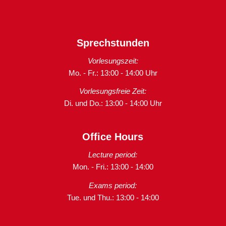
Sprechstunden
Vorlesungszeit:
Mo. - Fr.: 13:00 - 14:00 Uhr
Vorlesungsfreie Zeit:
Di. und Do.: 13:00 - 14:00 Uhr
Office Hours
Lecture period:
Mon. - Fri.: 13:00 - 14:00
Exams period:
Tue. und Thu.: 13:00 - 14:00