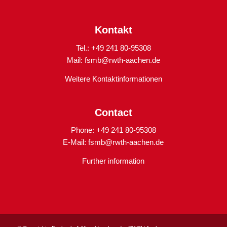
Kontakt
Tel.: +49 241 80-95308
Mail:
fsmb@rwth-aachen.de
Weitere Kontaktinformationen
Contact
Phone: +49 241 80-95308
E-Mail:
fsmb@rwth-aachen.de
Further information