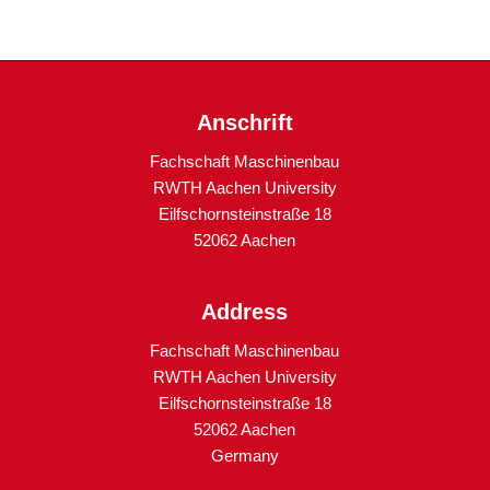
Anschrift
Fachschaft Maschinenbau
RWTH Aachen University
Eilfschornsteinstraße 18
52062 Aachen
Address
Fachschaft Maschinenbau
RWTH Aachen University
Eilfschornsteinstraße 18
52062 Aachen
Germany