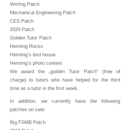
WirtIng Patch
Mechanical Engineering Patch
CES Patch
2020 Patch
Golden Tutor Patch
Henning Rocks
Henning’s bird house
Henning’s photo contest
We award the „golden Tutor Patch“ (free of
charge) to tutors who have helped for the third
time as a tutor in the first week.
In addition, we currently have the following
patches on sale:
Big FSMB Patch