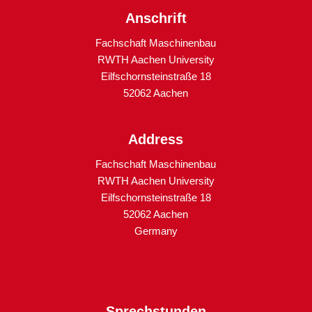
Anschrift
Fachschaft Maschinenbau
RWTH Aachen University
Eilfschornsteinstraße 18
52062 Aachen
Address
Fachschaft Maschinenbau
RWTH Aachen University
Eilfschornsteinstraße 18
52062 Aachen
Germany
Sprechstunden