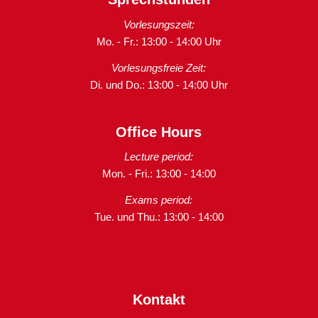
Vorlesungszeit:
Mo. - Fr.: 13:00 - 14:00 Uhr
Vorlesungsfreie Zeit:
Di. und Do.: 13:00 - 14:00 Uhr
Office Hours
Lecture period:
Mon. - Fri.: 13:00 - 14:00
Exams period:
Tue. und Thu.: 13:00 - 14:00
Kontakt