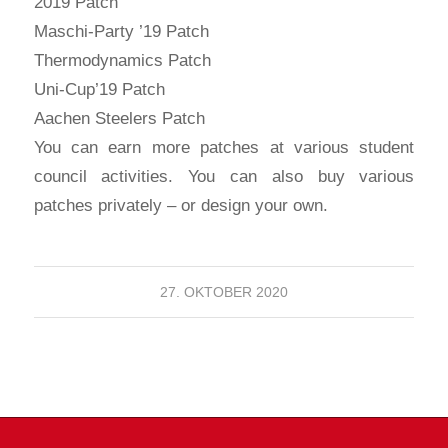
2019 Patch
Maschi-Party ’19 Patch
Thermodynamics Patch
Uni-Cup’19 Patch
Aachen Steelers Patch
You can earn more patches at various student
council activities. You can also buy various
patches privately – or design your own.
27. OKTOBER 2020