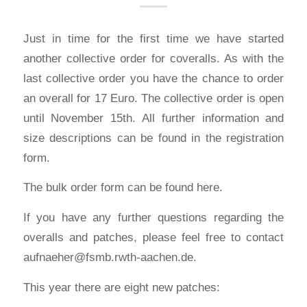
Just in time for the first time we have started
another collective order for coveralls. As with the
last collective order you have the chance to order
an overall for 17 Euro. The collective order is open
until November 15th. All further information and
size descriptions can be found in the registration
form.
The bulk order form can be found here.
If you have any further questions regarding the
overalls and patches, please feel free to contact
aufnaeher@fsmb.rwth-aachen.de.
This year there are eight new patches: