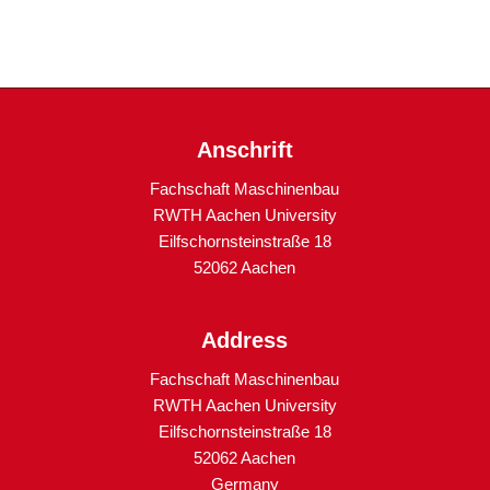
Anschrift
Fachschaft Maschinenbau
RWTH Aachen University
Eilfschornsteinstraße 18
52062 Aachen
Address
Fachschaft Maschinenbau
RWTH Aachen University
Eilfschornsteinstraße 18
52062 Aachen
Germany