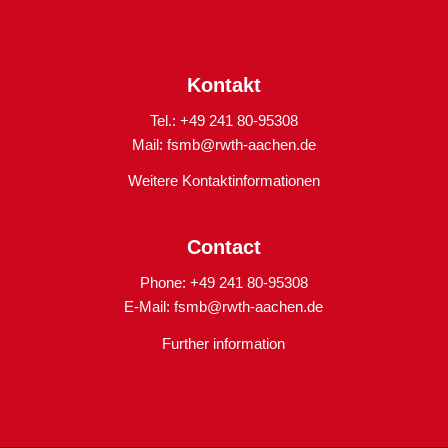
Kontakt
Tel.: +49 241 80-95308
Mail:
fsmb@rwth-aachen.de
Weitere Kontaktinformationen
Contact
Phone: +49 241 80-95308
E-Mail:
fsmb@rwth-aachen.de
Further information