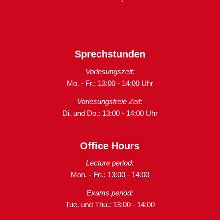
Sprechstunden
Vorlesungszeit:
Mo. - Fr.: 13:00 - 14:00 Uhr
Vorlesungsfreie Zeit:
Di. und Do.: 13:00 - 14:00 Uhr
Office Hours
Lecture period:
Mon. - Fri.: 13:00 - 14:00
Exams period:
Tue. und Thu.: 13:00 - 14:00