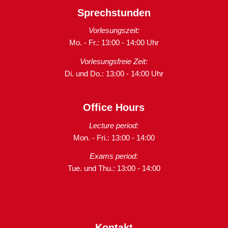
Sprechstunden
Vorlesungszeit:
Mo. - Fr.: 13:00 - 14:00 Uhr
Vorlesungsfreie Zeit:
Di. und Do.: 13:00 - 14:00 Uhr
Office Hours
Lecture period:
Mon. - Fri.: 13:00 - 14:00
Exams period:
Tue. und Thu.: 13:00 - 14:00
Kontakt