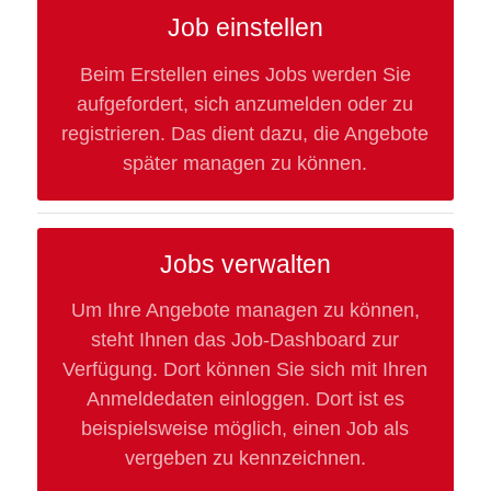
Job einstellen
Beim Erstellen eines Jobs werden Sie
aufgefordert, sich anzumelden oder zu
registrieren. Das dient dazu, die Angebote
später managen zu können.
Jobs verwalten
Um Ihre Angebote managen zu können,
steht Ihnen das Job-Dashboard zur
Verfügung. Dort können Sie sich mit Ihren
Anmeldedaten einloggen. Dort ist es
beispielsweise möglich, einen Job als
vergeben zu kennzeichnen.