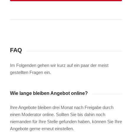
FAQ
Im Folgenden gehen wir kurz auf ein paar der meist
gestellten Fragen ein.
Wie lange bleiben Angebot online?
Ihre Angebote bleiben drei Monat nach Freigabe durch
einen Moderator online. Sollten Sie bis dahin noch
niemanden für Ihre Stelle gefunden haben, können Sie Ihre
Angebote gerne erneut einstellen.