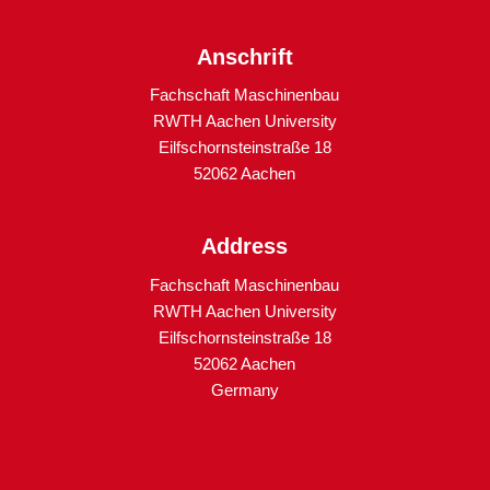
Anschrift
Fachschaft Maschinenbau
RWTH Aachen University
Eilfschornsteinstraße 18
52062 Aachen
Address
Fachschaft Maschinenbau
RWTH Aachen University
Eilfschornsteinstraße 18
52062 Aachen
Germany