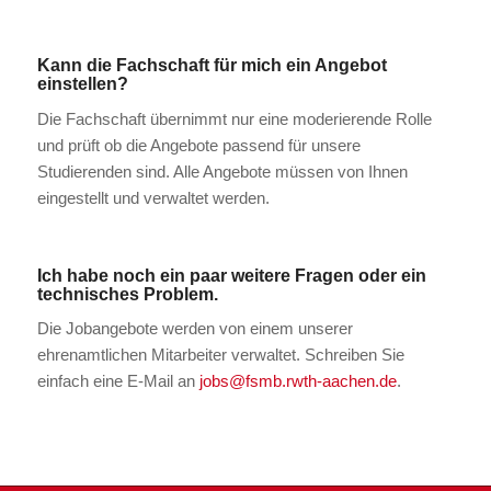
Kann die Fachschaft für mich ein Angebot
einstellen?
Die Fachschaft übernimmt nur eine moderierende Rolle
und prüft ob die Angebote passend für unsere
Studierenden sind. Alle Angebote müssen von Ihnen
eingestellt und verwaltet werden.
Ich habe noch ein paar weitere Fragen oder ein
technisches Problem.
Die Jobangebote werden von einem unserer
ehrenamtlichen Mitarbeiter verwaltet. Schreiben Sie
einfach eine E-Mail an
jobs@fsmb.rwth-aachen.de
.