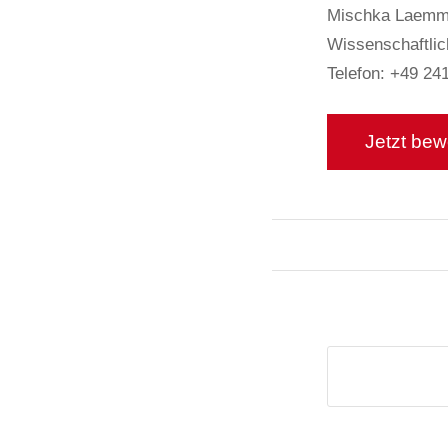
Mischka Laemm
Wissenschaftlic
Telefon: +49 24