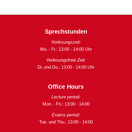
Sprechstunden
Vorlesungszeit:
Mo. - Fr.: 13:00 - 14:00 Uhr
Vorlesungsfreie Zeit:
Di. und Do.: 13:00 - 14:00 Uhr
Office Hours
Lecture period:
Mon. - Fri.: 13:00 - 14:00
Exams period:
Tue. und Thu.: 13:00 - 14:00