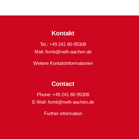
Kontakt
Tel.: +49 241 80-95308
Mail:
fsmb@rwth-aachen.de
Weitere Kontaktinformationen
Contact
Phone: +49 241 80-95308
E-Mail:
fsmb@rwth-aachen.de
Further information