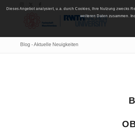
Dieses Angebot analysiert, u.a. durch Cookies, Ihre Nutzung zwecks 
weiteren Daten zusammen. Inde
Blog - Aktuelle Neuigkeiten
B
O