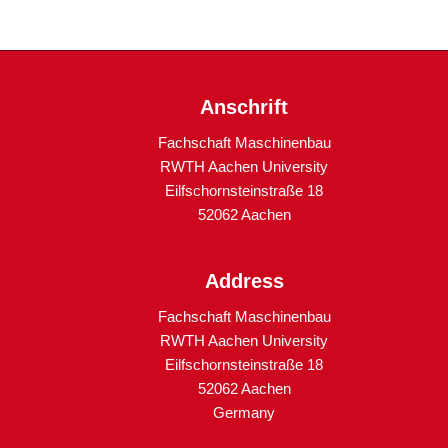
Anschrift
Fachschaft Maschinenbau
RWTH Aachen University
Eilfschornsteinstraße 18
52062 Aachen
Address
Fachschaft Maschinenbau
RWTH Aachen University
Eilfschornsteinstraße 18
52062 Aachen
Germany