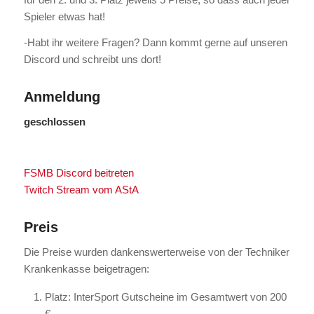
Spieler etwas hat!
-Habt ihr weitere Fragen? Dann kommt gerne auf unseren
Discord und schreibt uns dort!
Anmeldung
geschlossen
FSMB Discord beitreten
Twitch Stream vom AStA
Preis
Die Preise wurden dankenswerterweise von der Techniker
Krankenkasse beigetragen:
Platz: InterSport Gutscheine im Gesamtwert von 200
€