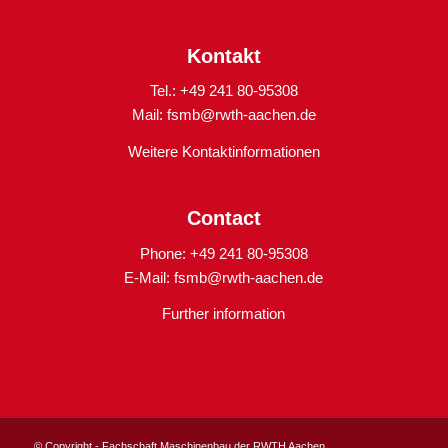
Kontakt
Tel.: +49 241 80-95308
Mail:
fsmb@rwth-aachen.de
Weitere Kontaktinformationen
Contact
Phone: +49 241 80-95308
E-Mail:
fsmb@rwth-aachen.de
Further information
© Copyright - Fachschaft Maschinenbau der RWTH Aachen