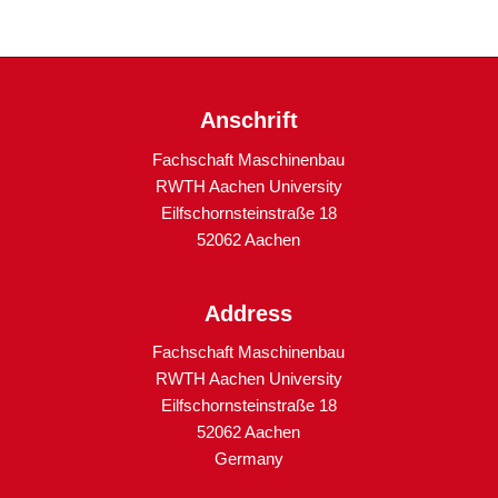
Anschrift
Fachschaft Maschinenbau
RWTH Aachen University
Eilfschornsteinstraße 18
52062 Aachen
Address
Fachschaft Maschinenbau
RWTH Aachen University
Eilfschornsteinstraße 18
52062 Aachen
Germany