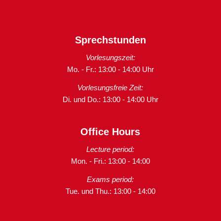
Sprechstunden
Vorlesungszeit:
Mo. - Fr.: 13:00 - 14:00 Uhr
Vorlesungsfreie Zeit:
Di. und Do.: 13:00 - 14:00 Uhr
Office Hours
Lecture period:
Mon. - Fri.: 13:00 - 14:00
Exams period:
Tue. und Thu.: 13:00 - 14:00