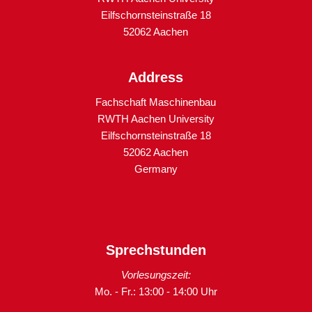
Eilfschornsteinstraße 18
52062 Aachen
Address
Fachschaft Maschinenbau
RWTH Aachen University
Eilfschornsteinstraße 18
52062 Aachen
Germany
Sprechstunden
Vorlesungszeit:
Mo. - Fr.: 13:00 - 14:00 Uhr