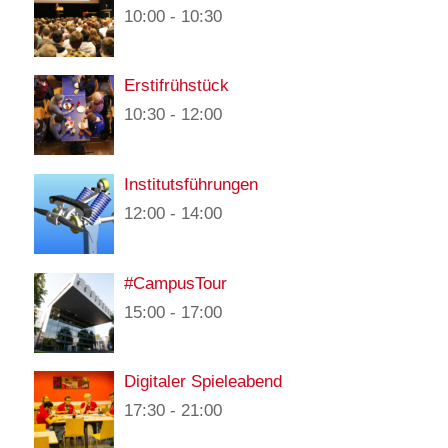
10:00
-
10:30
Erstifrühstück
10:30
-
12:00
Institutsführungen
12:00
-
14:00
#CampusTour
15:00
-
17:00
Digitaler Spieleabend
17:30
-
21:00