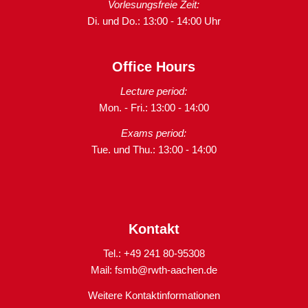
Vorlesungsfreie Zeit:
Di. und Do.: 13:00 - 14:00 Uhr
Office Hours
Lecture period:
Mon. - Fri.: 13:00 - 14:00
Exams period:
Tue. und Thu.: 13:00 - 14:00
Kontakt
Tel.: +49 241 80-95308
Mail:
fsmb@rwth-aachen.de
Weitere Kontaktinformationen