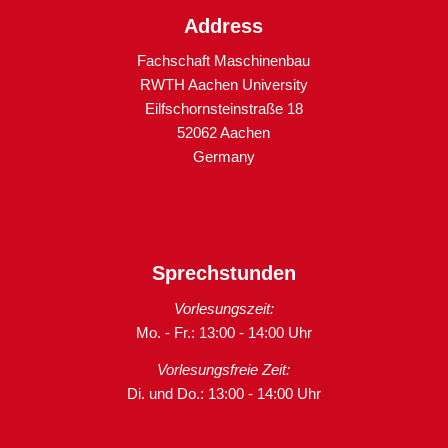
Address
Fachschaft Maschinenbau
RWTH Aachen University
Eilfschornsteinstraße 18
52062 Aachen
Germany
Sprechstunden
Vorlesungszeit:
Mo. - Fr.: 13:00 - 14:00 Uhr
Vorlesungsfreie Zeit:
Di. und Do.: 13:00 - 14:00 Uhr