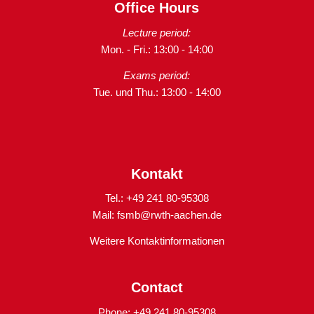
Office Hours
Lecture period:
Mon. - Fri.: 13:00 - 14:00
Exams period:
Tue. und Thu.: 13:00 - 14:00
Kontakt
Tel.: +49 241 80-95308
Mail:
fsmb@rwth-aachen.de
Weitere Kontaktinformationen
Contact
Phone: +49 241 80-95308