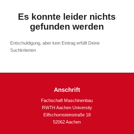
Es konnte leider nichts
gefunden werden
Entschuldigung, aber kein Eintrag erfüllt Deine
Suchkriterien
Anschrift
Fachschaft Maschinenbau
RWTH Aachen University
Eilfschornsteinstraße 18
52062 Aachen