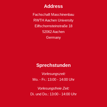
Address
Fachschaft Maschinenbau
RWTH Aachen University
Eilfschornsteinstraße 18
52062 Aachen
Germany
Sprechstunden
Vorlesungszeit:
Mo. - Fr.: 13:00 - 14:00 Uhr
Vorlesungsfreie Zeit:
Di. und Do.: 13:00 - 14:00 Uhr