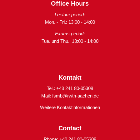
Office Hours
Lecture period:
Mon. - Fri.: 13:00 - 14:00
Exams period:
Tue. und Thu.: 13:00 - 14:00
Kontakt
Tel.: +49 241 80-95308
Mail:
fsmb@rwth-aachen.de
Weitere Kontaktinformationen
Contact
Phone: +49 241 80-95308