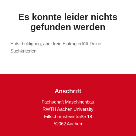
Es konnte leider nichts
gefunden werden
Entschuldigung, aber kein Eintrag erfüllt Deine
Suchkriterien
Anschrift
Fachschaft Maschinenbau
RWTH Aachen University
Eilfschornsteinstraße 18
52062 Aachen