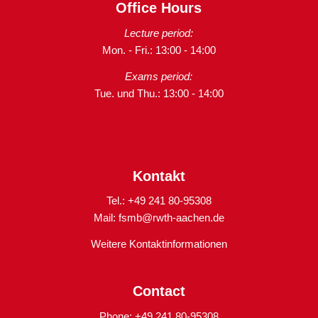
Office Hours
Lecture period:
Mon. - Fri.: 13:00 - 14:00
Exams period:
Tue. und Thu.: 13:00 - 14:00
Kontakt
Tel.: +49 241 80-95308
Mail:
fsmb@rwth-aachen.de
Weitere Kontaktinformationen
Contact
Phone: +49 241 80-95308