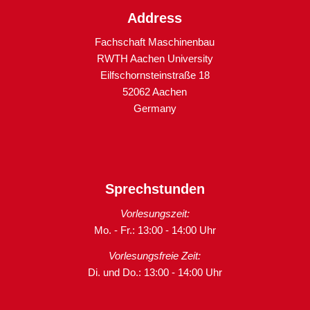
Address
Fachschaft Maschinenbau
RWTH Aachen University
Eilfschornsteinstraße 18
52062 Aachen
Germany
Sprechstunden
Vorlesungszeit:
Mo. - Fr.: 13:00 - 14:00 Uhr
Vorlesungsfreie Zeit:
Di. und Do.: 13:00 - 14:00 Uhr