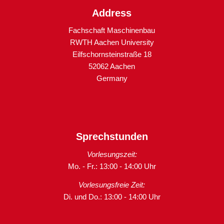
Address
Fachschaft Maschinenbau
RWTH Aachen University
Eilfschornsteinstraße 18
52062 Aachen
Germany
Sprechstunden
Vorlesungszeit:
Mo. - Fr.: 13:00 - 14:00 Uhr
Vorlesungsfreie Zeit:
Di. und Do.: 13:00 - 14:00 Uhr