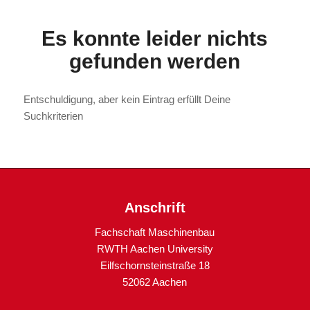
Es konnte leider nichts
gefunden werden
Entschuldigung, aber kein Eintrag erfüllt Deine
Suchkriterien
Anschrift
Fachschaft Maschinenbau
RWTH Aachen University
Eilfschornsteinstraße 18
52062 Aachen