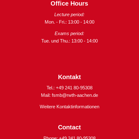
Office Hours
Lecture period:
Mon. - Fri.: 13:00 - 14:00
Exams period:
Tue. und Thu.: 13:00 - 14:00
Kontakt
Tel.: +49 241 80-95308
Mail:
fsmb@rwth-aachen.de
Weitere Kontaktinformationen
Contact
Phone: +49 241 80-95308