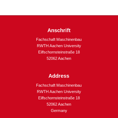
Anschrift
Fachschaft Maschinenbau
RWTH Aachen University
Eilfschornsteinstraße 18
52062 Aachen
Address
Fachschaft Maschinenbau
RWTH Aachen University
Eilfschornsteinstraße 18
52062 Aachen
Germany