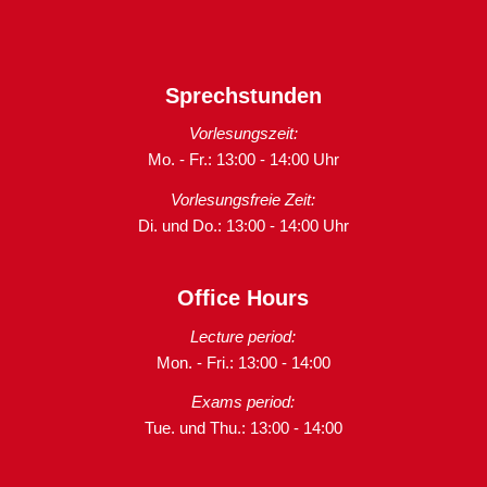
Sprechstunden
Vorlesungszeit:
Mo. - Fr.: 13:00 - 14:00 Uhr
Vorlesungsfreie Zeit:
Di. und Do.: 13:00 - 14:00 Uhr
Office Hours
Lecture period:
Mon. - Fri.: 13:00 - 14:00
Exams period:
Tue. und Thu.: 13:00 - 14:00