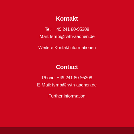
Kontakt
Tel.: +49 241 80-95308
Mail:
fsmb@rwth-aachen.de
Weitere Kontaktinformationen
Contact
Phone: +49 241 80-95308
E-Mail:
fsmb@rwth-aachen.de
Further information