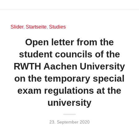
Slider
,
Startseite
,
Studies
Open letter from the
student councils of the
RWTH Aachen University
on the temporary special
exam regulations at the
university
23. September 2020