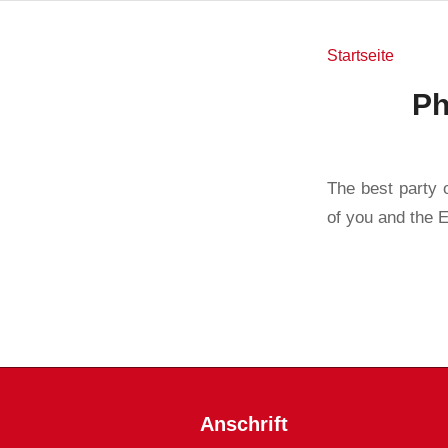
Startseite
Ph
The best party 
of you and the 
Anschrift