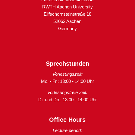
RWTH Aachen University
Eilfschornsteinstraße 18
52062 Aachen
Germany
Sprechstunden
Vorlesungszeit:
Mo. - Fr.: 13:00 - 14:00 Uhr
Vorlesungsfreie Zeit:
Di. und Do.: 13:00 - 14:00 Uhr
Office Hours
Lecture period: