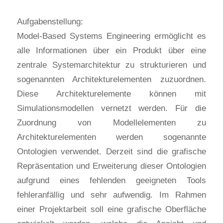
Aufgabenstellung:
Model-Based Systems Engineering ermöglicht es
alle Informationen über ein Produkt über eine
zentrale Systemarchitektur zu strukturieren und
sogenannten Architekturelementen zuzuordnen.
Diese Architekturelemente können mit
Simulationsmodellen vernetzt werden. Für die
Zuordnung von Modellelementen zu
Architekturelementen werden sogenannte
Ontologien verwendet. Derzeit sind die grafische
Repräsentation und Erweiterung dieser Ontologien
aufgrund eines fehlenden geeigneten Tools
fehleranfällig und sehr aufwendig. Im Rahmen
einer Projektarbeit soll eine grafische Oberfläche