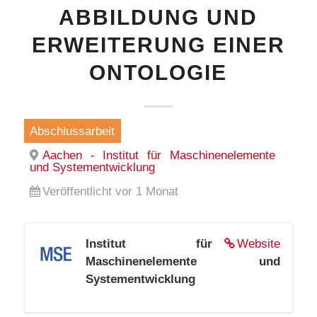
ABBILDUNG UND
ERWEITERUNG EINER
ONTOLOGIE
Abschlussarbeit
Aachen - Institut für Maschinenelemente
und Systementwicklung
Veröffentlicht vor 1 Monat
Institut für
Website
Maschinenelemente und
Systementwicklung