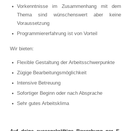
Vorkenntnisse im Zusammenhang mit dem
Thema sind wünschenswert aber keine
Voraussetzung
Programmiererfahrung ist von Vorteil
Wir bieten:
Flexible Gestaltung der Arbeitsschwerpunkte
Zügige Bearbeitungsmöglichkeit
Intensive Betreuung
Sofortiger Beginn oder nach Absprache
Sehr gutes Arbeitsklima