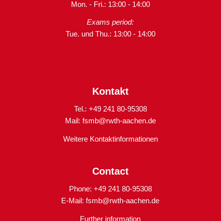
Mon. - Fri.: 13:00 - 14:00
Exams period:
Tue. und Thu.: 13:00 - 14:00
Kontakt
Tel.: +49 241 80-95308
Mail:
fsmb@rwth-aachen.de
Weitere Kontaktinformationen
Contact
Phone: +49 241 80-95308
E-Mail:
fsmb@rwth-aachen.de
Further information