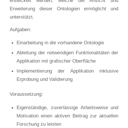
entwickelt werden, welche die Ansicht und
Erweiterung dieser Ontologien ermöglicht und
unterstützt.
Aufgaben:
Einarbeitung in die vorhandene Ontologie
Ableitung der notwendigen Funktionalitäten der
Applikation mit grafischer Oberfläche
Implementierung der Applikation inklusive
Erprobung und Validierung
Voraussetzung:
Eigenständige, zuverlässige Arbeitsweise und
Motivation einen aktiven Beitrag zur aktuellen
Forschung zu leisten