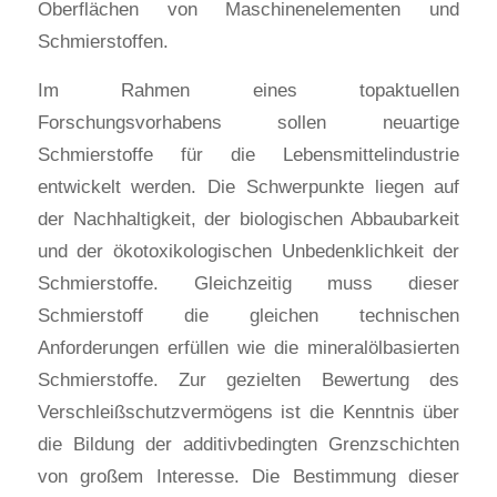
Oberflächen von Maschinenelementen und
Schmierstoffen.
Im Rahmen eines topaktuellen
Forschungsvorhabens sollen neuartige
Schmierstoffe für die Lebensmittelindustrie
entwickelt werden. Die Schwerpunkte liegen auf
der Nachhaltigkeit, der biologischen Abbaubarkeit
und der ökotoxikologischen Unbedenklichkeit der
Schmierstoffe. Gleichzeitig muss dieser
Schmierstoff die gleichen technischen
Anforderungen erfüllen wie die mineralölbasierten
Schmierstoffe. Zur gezielten Bewertung des
Verschleißschutzvermögens ist die Kenntnis über
die Bildung der additivbedingten Grenzschichten
von großem Interesse. Die Bestimmung dieser