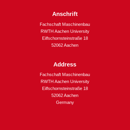
Anschrift
Fachschaft Maschinenbau
RWTH Aachen University
Eilfschornsteinstraße 18
52062 Aachen
Address
Fachschaft Maschinenbau
RWTH Aachen University
Eilfschornsteinstraße 18
52062 Aachen
Germany