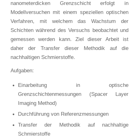
nanometerdicken Grenzschicht erfolgt in
Modellversuchen mit einem speziellen optischen
Verfahren, mit welchem das Wachstum der
Schichten während des Versuchs beobachtet und
gemessen werden kann. Ziel dieser Arbeit ist
daher der Transfer dieser Methodik auf die
nachhaltigen Schmierstoffe.
Aufgaben:
Einarbeitung in optische
Grenzschichtenmessungen (Spacer Layer
Imaging Method)
Durchführung von Referenzmessungen
Transfer der Methodik auf nachhaltige
Schmierstoffe