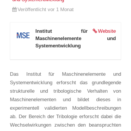
Veröffentlicht vor 1 Monat
Institut für
Website
Maschinenelemente und
Systementwicklung
Das Institut für Maschinenelemente und
Systementwicklung erforscht das grundlegende
strukturelle und tribologische Verhalten von
Maschinenelementen und bildet dieses in
experimentell validierten Modellbeschreibungen
ab. Der Bereich der Tribologie erforscht dabei die
Wechselwirkungen zwischen den beanspruchten