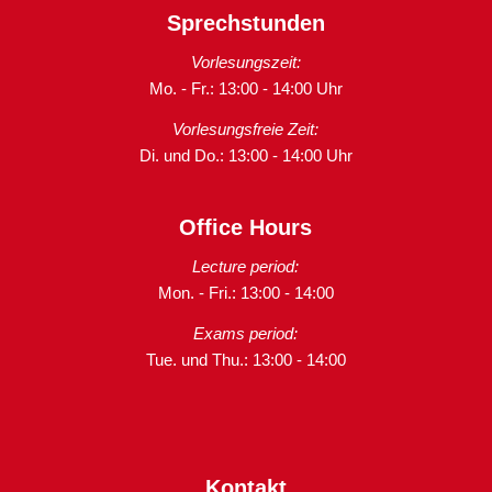
Sprechstunden
Vorlesungszeit:
Mo. - Fr.: 13:00 - 14:00 Uhr
Vorlesungsfreie Zeit:
Di. und Do.: 13:00 - 14:00 Uhr
Office Hours
Lecture period:
Mon. - Fri.: 13:00 - 14:00
Exams period:
Tue. und Thu.: 13:00 - 14:00
Kontakt