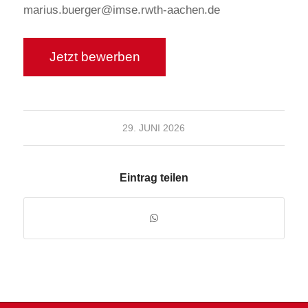
marius.buerger@imse.rwth-aachen.de
29. JUNI 2026
Eintrag teilen