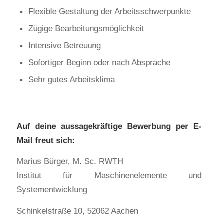
Flexible Gestaltung der Arbeitsschwerpunkte
Zügige Bearbeitungsmöglichkeit
Intensive Betreuung
Sofortiger Beginn oder nach Absprache
Sehr gutes Arbeitsklima
Auf deine aussagekräftige Bewerbung per E-
Mail freut sich:
Marius Bürger, M. Sc. RWTH
Institut für Maschinenelemente und
Systementwicklung
Schinkelstraße 10, 52062 Aachen