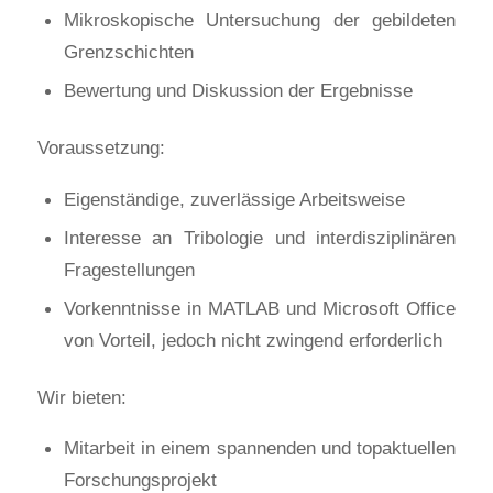
Mikroskopische Untersuchung der gebildeten
Grenzschichten
Bewertung und Diskussion der Ergebnisse
Voraussetzung:
Eigenständige, zuverlässige Arbeitsweise
Interesse an Tribologie und interdisziplinären
Fragestellungen
Vorkenntnisse in MATLAB und Microsoft Office
von Vorteil, jedoch nicht zwingend erforderlich
Wir bieten:
Mitarbeit in einem spannenden und topaktuellen
Forschungsprojekt