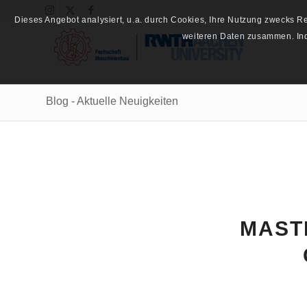
Dieses Angebot analysiert, u.a. durch Cookies, Ihre Nutzung zwecks 
weiteren Daten zusammen. Inde
Blog - Aktuelle Neuigkeiten
MAST