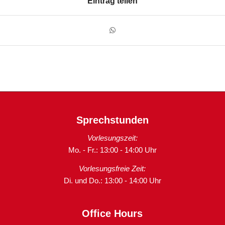
Eintrag teilen
Sprechstunden
Vorlesungszeit:
Mo. - Fr.: 13:00 - 14:00 Uhr
Vorlesungsfreie Zeit:
Di. und Do.: 13:00 - 14:00 Uhr
Office Hours