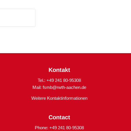
Kontakt
Tel.: +49 241 80-95308
Mail:
fsmb@rwth-aachen.de
Weitere Kontaktinformationen
Contact
Phone: +49 241 80-95308