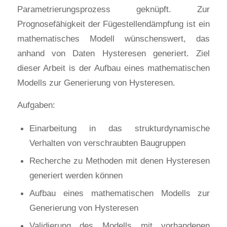
Parametrierungsprozess geknüpft. Zur
Prognosefähigkeit der Fügestellendämpfung ist ein
mathematisches Modell wünschenswert, das
anhand von Daten Hysteresen generiert. Ziel
dieser Arbeit is der Aufbau eines mathematischen
Modells zur Generierung von Hysteresen.
Aufgaben:
Einarbeitung in das strukturdynamische
Verhalten von verschraubten Baugruppen
Recherche zu Methoden mit denen Hysteresen
generiert werden können
Aufbau eines mathematischen Modells zur
Generierung von Hysteresen
Validierung des Modells mit vorhandenen