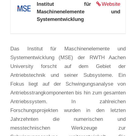
Institut für
Website
Maschinenelemente und
Systementwicklung
Das Institut für Maschinenelemente und
Systementwicklung (MSE) der RWTH Aachen
University forscht auf dem Gebiet der
Antriebstechnik und seiner Subsysteme. Ein
Fokus liegt auf der Schwingungsanalyse von
Antriebsstrangkomponenten bis hin zum gesamten
Antriebssystem. In zahlreichen
Forschungsprojekten wurden in den letzten
Jahrzehnten die numerischen und
messtechnischen Werkzeuge zur