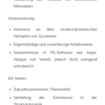
Messdaten
Voraussetzung:
Interesse an dem strukturdynamischen
Verhalten von Systemen
Eigenständige und zuverlässige Arbeitsweise
Vorkenntnisse in FE-Software wie bspw.
Abaqus von Vorteil, jedoch nicht zwingend
erforderlich
Wir bieten:
Zukunftsorientiertes Themenfeld
Vertiefung der Kenntnisse in der
Strukturdynamik