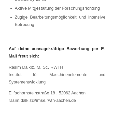
Aktive Mitgestaltung der Forschungsrichtung
Zügige Bearbeitungsmöglichkeit und intensive
Betreuung
Auf deine aussagekräftige Bewerbung per E-
Mail freut sich:
Rasim Dalkiz, M. Sc. RWTH
Institut für Maschinenelemente und
Systementwicklung
Eilfschornsteinstraße 18 , 52062 Aachen
rasim.dalkiz@imse.rwth-aachen.de