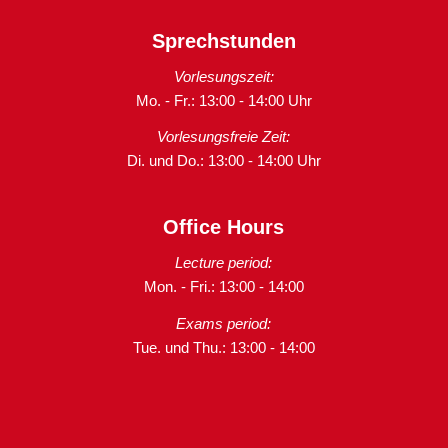
Sprechstunden
Vorlesungszeit:
Mo. - Fr.: 13:00 - 14:00 Uhr
Vorlesungsfreie Zeit:
Di. und Do.: 13:00 - 14:00 Uhr
Office Hours
Lecture period:
Mon. - Fri.: 13:00 - 14:00
Exams period:
Tue. und Thu.: 13:00 - 14:00