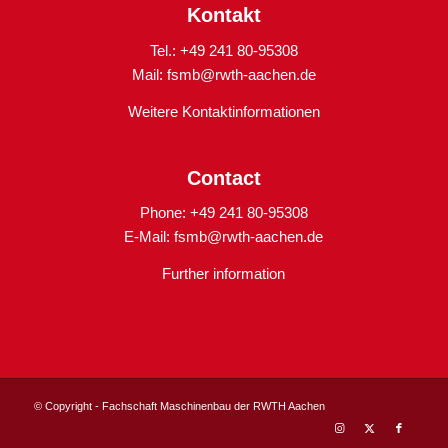
Kontakt
Tel.: +49 241 80-95308
Mail:
fsmb@rwth-aachen.de
Weitere Kontaktinformationen
Contact
Phone: +49 241 80-95308
E-Mail:
fsmb@rwth-aachen.de
Further information
© Copyright - Fachschaft Maschinenbau der RWTH Aachen