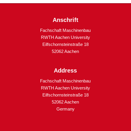
Anschrift
Fachschaft Maschinenbau
RWTH Aachen University
Eilfschornsteinstraße 18
52062 Aachen
Address
Fachschaft Maschinenbau
RWTH Aachen University
Eilfschornsteinstraße 18
52062 Aachen
Germany