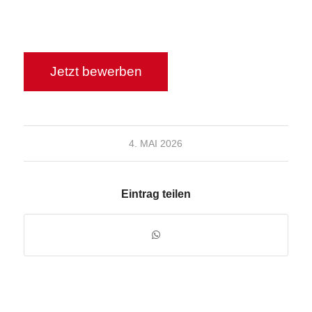
4. MAI 2026
Eintrag teilen