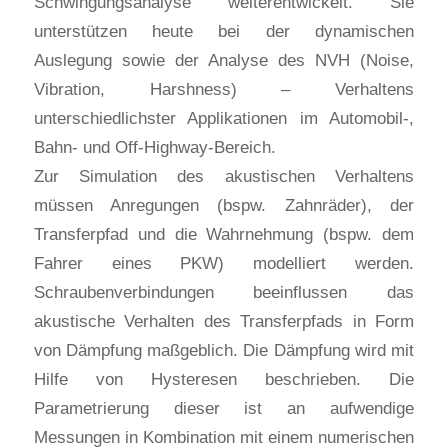
Schwingungsanalyse weiterentwickelt. Sie
unterstützen heute bei der dynamischen
Auslegung sowie der Analyse des NVH (Noise,
Vibration, Harshness) – Verhaltens
unterschiedlichster Applikationen im Automobil-,
Bahn- und Off-Highway-Bereich.
Zur Simulation des akustischen Verhaltens
müssen Anregungen (bspw. Zahnräder), der
Transferpfad und die Wahrnehmung (bspw. dem
Fahrer eines PKW) modelliert werden.
Schraubenverbindungen beeinflussen das
akustische Verhalten des Transferpfads in Form
von Dämpfung maßgeblich. Die Dämpfung wird mit
Hilfe von Hysteresen beschrieben. Die
Parametrierung dieser ist an aufwendige
Messungen in Kombination mit einem numerischen