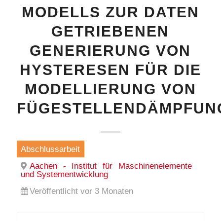
MODELLS ZUR DATEN
GETRIEBENEN
GENERIERUNG VON
HYSTERESEN FÜR DIE
MODELLIERUNG VON
FÜGESTELLENDÄMPFUN
Abschlussarbeit
Aachen - Institut für Maschinenelemente
und Systementwicklung
Veröffentlicht vor 3 Monaten