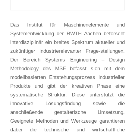
Das Institut für Maschinenelemente und
Systementwicklung der RWTH Aachen beforscht
interdisziplinär ein breites Spektrum aktueller und
zukünftiger industrierelevanter Frage-stellungen.
Der Bereich Systems Engineering – Design
Methodology des MSE befasst sich mit dem
modellbasierten Entstehungsprozess industrieller
Produkte und gibt der kreativen Phase eine
systematische Struktur. Diese unterstützt die
innovative Lösungsfindung sowie die
anschließende gestalterische Umsetzung.
Geeignete Methoden und Werkzeuge garantieren
dabei die technische und wirtschaftliche