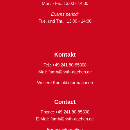
Mon. - Fri.: 13:00 - 14:00
Exams period:
Tue. und Thu.: 13:00 - 14:00
Kontakt
Tel.: +49 241 80-95308
Mail:
fsmb@rwth-aachen.de
Weitere Kontaktinformationen
Contact
Phone: +49 241 80-95308
E-Mail:
fsmb@rwth-aachen.de
Further information