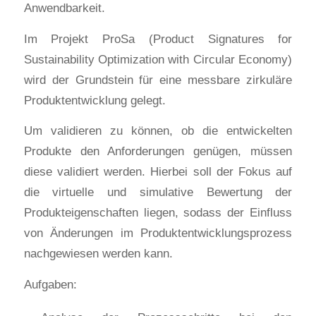
Anwendbarkeit.
Im Projekt ProSa (Product Signatures for
Sustainability Optimization with Circular Economy)
wird der Grundstein für eine messbare zirkuläre
Produktentwicklung gelegt.
Um validieren zu können, ob die entwickelten
Produkte den Anforderungen genügen, müssen
diese validiert werden. Hierbei soll der Fokus auf
die virtuelle und simulative Bewertung der
Produkteigenschaften liegen, sodass der Einfluss
von Änderungen im Produktentwicklungsprozess
nachgewiesen werden kann.
Aufgaben: