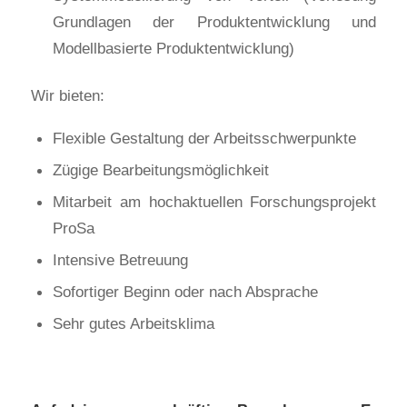
Grundlagen der Produktentwicklung und
Modellbasierte Produktentwicklung)
Wir bieten:
Flexible Gestaltung der Arbeitsschwerpunkte
Zügige Bearbeitungsmöglichkeit
Mitarbeit am hochaktuellen Forschungsprojekt
ProSa
Intensive Betreuung
Sofortiger Beginn oder nach Absprache
Sehr gutes Arbeitsklima