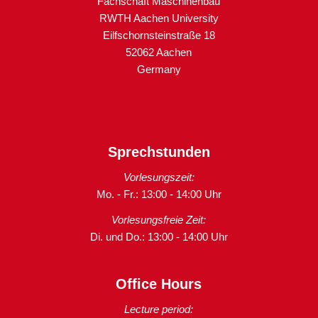
Fachschaft Maschinenbau
RWTH Aachen University
Eilfschornsteinstraße 18
52062 Aachen
Germany
Sprechstunden
Vorlesungszeit:
Mo. - Fr.: 13:00 - 14:00 Uhr
Vorlesungsfreie Zeit:
Di. und Do.: 13:00 - 14:00 Uhr
Office Hours
Lecture period: