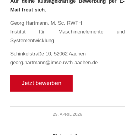
Auf deine aussagekräftige Bewerbung per E-
Mail freut sich:
Georg Hartmann, M. Sc. RWTH
Institut für Maschinenelemente und
Systementwicklung
Schinkelstraße 10, 52062 Aachen
georg.hartmann@imse.rwth-aachen.de
29. APRIL 2026