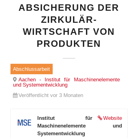
ABSICHERUNG DER
ZIRKULÄR-
WIRTSCHAFT VON
PRODUKTEN
Abschlussarbeit
Aachen - Institut für Maschinenelemente
und Systementwicklung
Veröffentlicht vor 3 Monaten
Institut für
Website
Maschinenelemente und
Systementwicklung