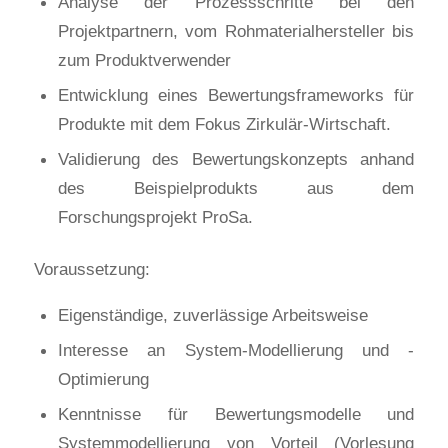
Analyse der Prozessschritte bei den
Projektpartnern, vom Rohmaterialhersteller bis
zum Produktverwender
Entwicklung eines Bewertungsframeworks für
Produkte mit dem Fokus Zirkulär-Wirtschaft.
Validierung des Bewertungskonzepts anhand
des Beispielprodukts aus dem
Forschungsprojekt ProSa.
Voraussetzung:
Eigenständige, zuverlässige Arbeitsweise
Interesse an System-Modellierung und -
Optimierung
Kenntnisse für Bewertungsmodelle und
Systemmodellierung von Vorteil (Vorlesung