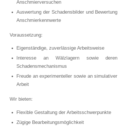
Anschmierversuchen
Auswertung der Schadensbilder und Bewertung
Anschmierkennwerte
Voraussetzung:
Eigenständige, zuverlässige Arbeitsweise
Interesse an Wälzlagern sowie deren
Schadensmechanismus
Freude an experimenteller sowie an simulativer
Arbeit
Wir bieten:
Flexible Gestaltung der Arbeitsschwerpunkte
Zügige Bearbeitungsmöglichkeit