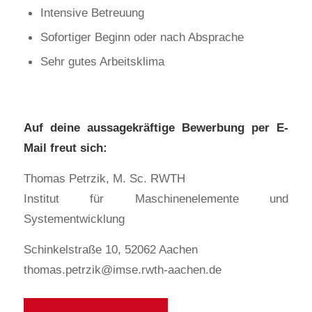
Intensive Betreuung
Sofortiger Beginn oder nach Absprache
Sehr gutes Arbeitsklima
Auf deine aussagekräftige Bewerbung per E-
Mail freut sich:
Thomas Petrzik, M. Sc. RWTH
Institut für Maschinenelemente und
Systementwicklung
Schinkelstraße 10, 52062 Aachen
thomas.petrzik@imse.rwth-aachen.de