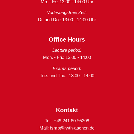
Mo. - Fr.: 13:00 - 14:00 Uhr
Vorlesungsfreie Zeit:
Di. und Do.: 13:00 - 14:00 Uhr
Office Hours
Lecture period:
Mon. - Fri.: 13:00 - 14:00
Exams period:
Tue. und Thu.: 13:00 - 14:00
Kontakt
Tel.: +49 241 80-95308
Mail:
fsmb@rwth-aachen.de