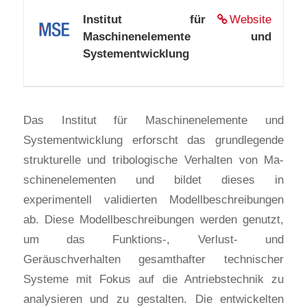
Institut für
Website
Maschinenelemente und
Systementwicklung
Das Institut für Maschinenelemente und
Systementwicklung erforscht das grundlegende
strukturelle und tribologische Verhalten von Ma­
schinenelementen und bildet dieses in
experimentell validierten Modellbeschreibungen
ab. Diese Modell­beschreibungen werden genutzt,
um das Funktions-, Verlust- und
Geräuschverhalten gesamthafter technischer
Systeme mit Fokus auf die Antriebstechnik zu
analysieren und zu gestalten. Die entwickelten