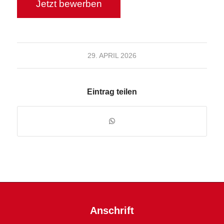
29. APRIL 2026
Eintrag teilen
Anschrift