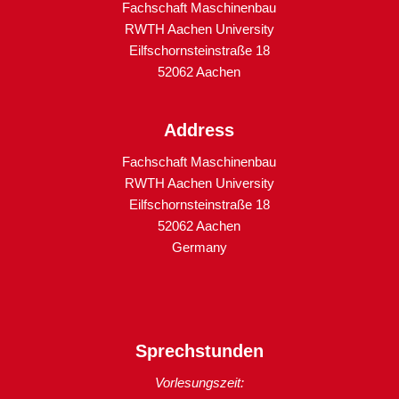
Fachschaft Maschinenbau
RWTH Aachen University
Eilfschornsteinstraße 18
52062 Aachen
Address
Fachschaft Maschinenbau
RWTH Aachen University
Eilfschornsteinstraße 18
52062 Aachen
Germany
Sprechstunden
Vorlesungszeit: