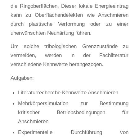
die Ringoberflächen. Dieser lokale Energieeintrag
kann zu Oberflächendefekten wie Anschmieren
durch plastische Verformung oder zu einer
unerwünschten Neuhärtung führen.
Um solche tribologischen Grenzzustände zu
vermeiden, werden in der Fachliteratur
verschiedene Kennwerte herangezogen.
Aufgaben:
Literaturrecherche Kennwerte Anschmieren
Mehrkörpersimulation zur Bestimmung
kritischer Betriebsbedingungen für
Anschmieren
Experimentelle Durchführung von