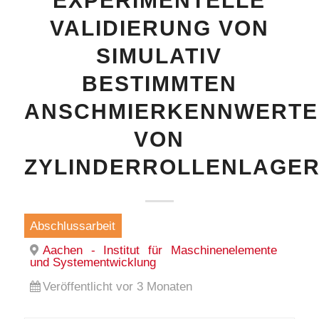
EXPERIMENTELLE
VALIDIERUNG VON
SIMULATIV
BESTIMMTEN
ANSCHMIERKENNWERTE
VON
ZYLINDERROLLENLAGE
Abschlussarbeit
Aachen - Institut für Maschinenelemente
und Systementwicklung
Veröffentlicht vor 3 Monaten